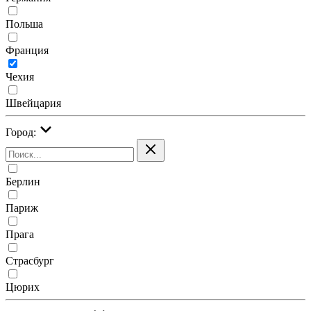
Польша
Франция
Чехия
Швейцария
Город:
Берлин
Париж
Прага
Страсбург
Цюрих