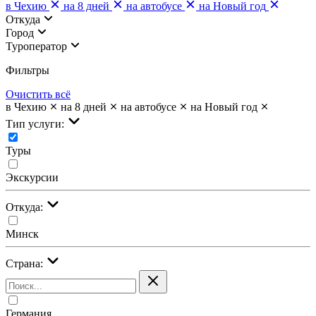
в Чехию
на 8 дней
на автобусе
на Новый год
Откуда
Город
Туроператор
Фильтры
Очистить всё
в Чехию
на 8 дней
на автобусе
на Новый год
Тип услуги:
Туры
Экскурсии
Откуда:
Минск
Страна:
Германия