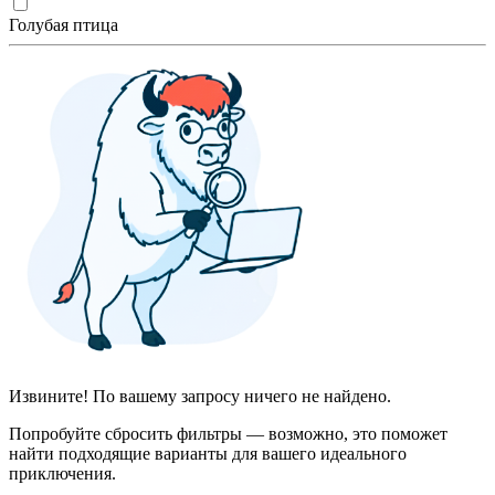
Голубая птица
Извините! По вашему запросу ничего не найдено.
Попробуйте сбросить фильтры — возможно, это поможет
найти подходящие варианты для вашего идеального
приключения.