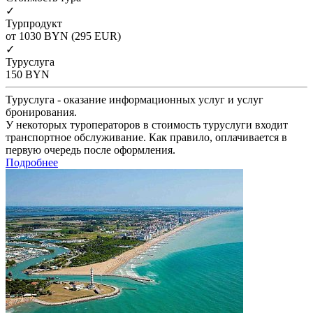
✓
Турпродукт
от 1030
BYN
(295 EUR)
✓
Туруслуга
150
BYN
Туруслуга - оказание информационных услуг и услуг
бронирования.
У некоторых туроператоров в стоимость туруслуги входит
транспортное обслуживание. Как правило, оплачивается в
первую очередь после оформления.
Подробнее