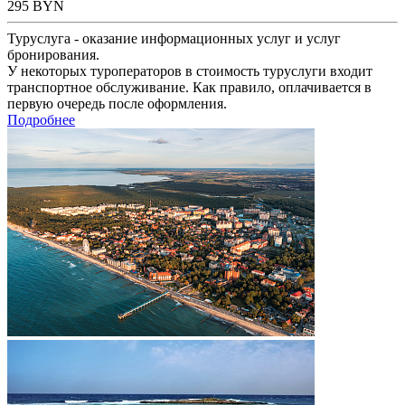
295
BYN
Туруслуга - оказание информационных услуг и услуг
бронирования.
У некоторых туроператоров в стоимость туруслуги входит
транспортное обслуживание. Как правило, оплачивается в
первую очередь после оформления.
Подробнее