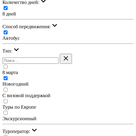
Количество дней:
8 дней
Cпособ передвижения:
Автобус
Тип:
8 марта
Новогодний
С визовой поддержкой
Туры по Европе
Экскурсионный
Туроператор: