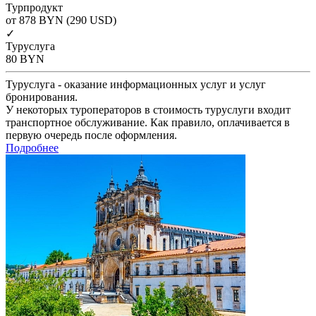
Турпродукт
от 878
BYN
(290 USD)
✓
Туруслуга
80
BYN
Туруслуга - оказание информационных услуг и услуг
бронирования.
У некоторых туроператоров в стоимость туруслуги входит
транспортное обслуживание. Как правило, оплачивается в
первую очередь после оформления.
Подробнее