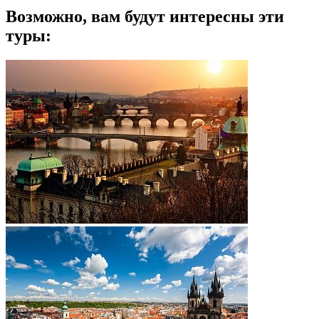
Возможно, вам будут интересны эти
туры: