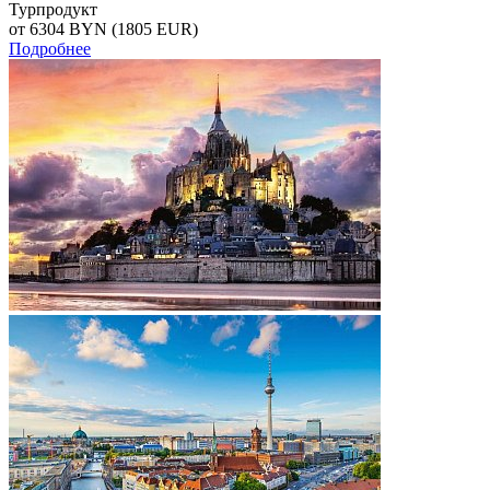
Турпродукт
от 6304
BYN
(1805 EUR)
Подробнее