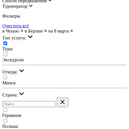
Cпособ передвижения
Туроператор
Фильтры
Очистить всё
в Чехию
в Берлин
на 8 марта
Тип услуги:
Туры
Экскурсии
Откуда:
Минск
Страна:
Германия
Польша