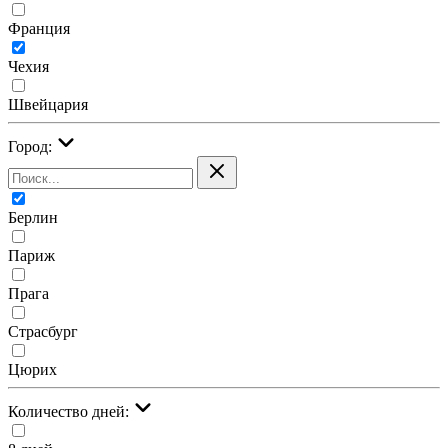
Франция
Чехия
Швейцария
Город:
Берлин
Париж
Прага
Страсбург
Цюрих
Количество дней: