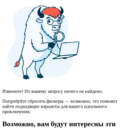
Извините! По вашему запросу ничего не найдено.
Попробуйте сбросить фильтры — возможно, это поможет
найти подходящие варианты для вашего идеального
приключения.
Возможно, вам будут интересны эти