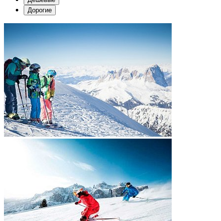
Дорогие