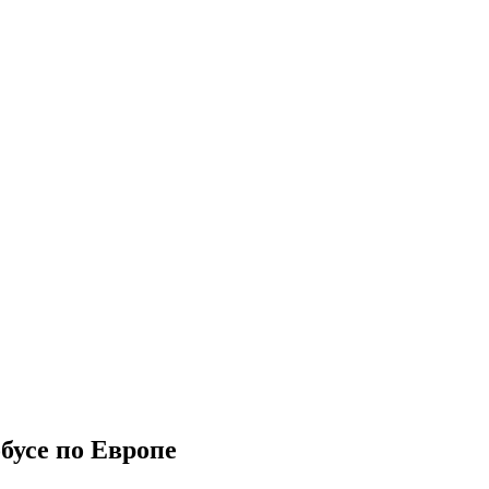
бусе по Европе