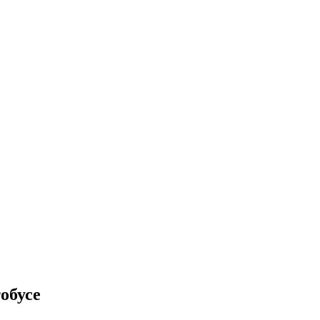
обусе