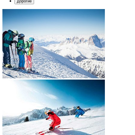
Дорогие