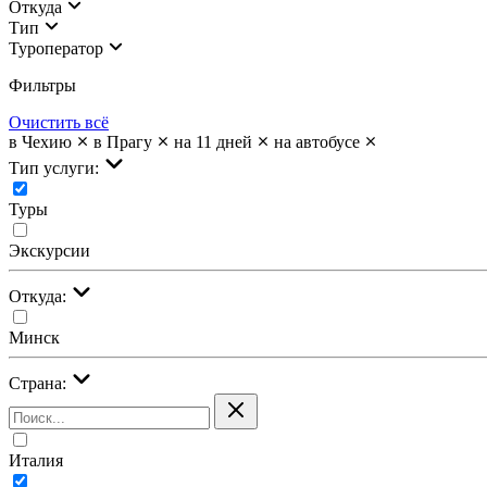
Откуда
Тип
Туроператор
Фильтры
Очистить всё
в Чехию
в Прагу
на 11 дней
на автобусе
Тип услуги:
Туры
Экскурсии
Откуда:
Минск
Страна:
Италия