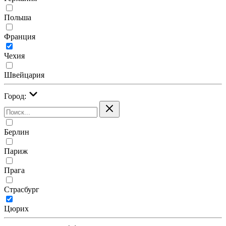
Польша
Франция
Чехия
Швейцария
Город:
Берлин
Париж
Прага
Страсбург
Цюрих