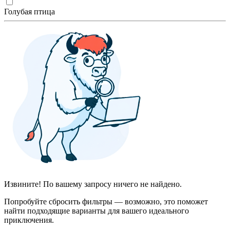
Голубая птица
Извините! По вашему запросу ничего не найдено.
Попробуйте сбросить фильтры — возможно, это поможет
найти подходящие варианты для вашего идеального
приключения.