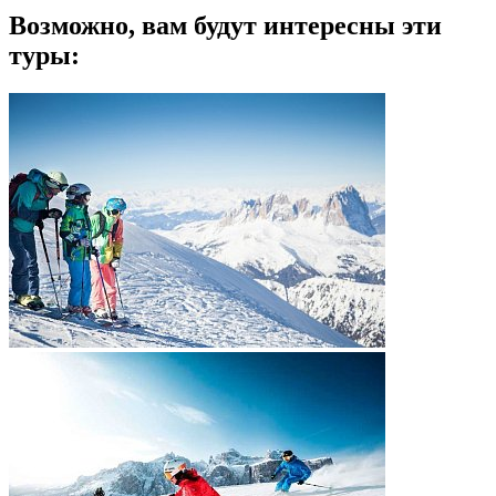
Возможно, вам будут интересны эти
туры: