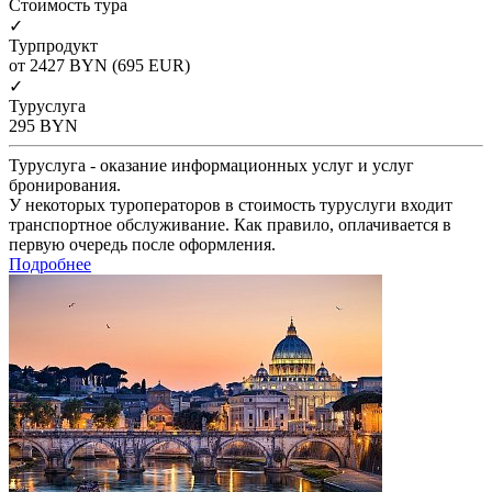
Cтоимость тура
✓
Турпродукт
от 2427
BYN
(695 EUR)
✓
Туруслуга
295
BYN
Туруслуга - оказание информационных услуг и услуг
бронирования.
У некоторых туроператоров в стоимость туруслуги входит
транспортное обслуживание. Как правило, оплачивается в
первую очередь после оформления.
Подробнее