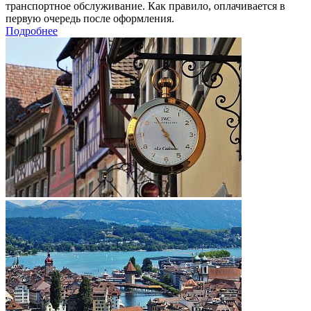
транспортное обслуживание. Как правило, оплачивается в
первую очередь после оформления.
Подробнее