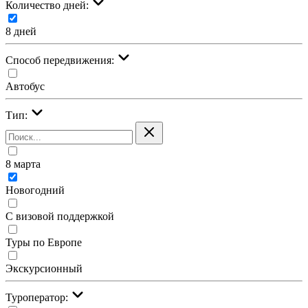
Количество дней:
8 дней
Cпособ передвижения:
Автобус
Тип:
8 марта
Новогодний
С визовой поддержкой
Туры по Европе
Экскурсионный
Туроператор: