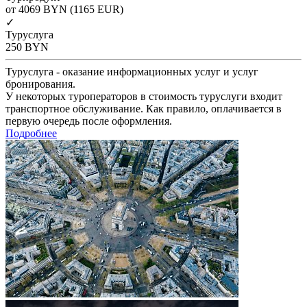
от 4069
BYN
(1165 EUR)
✓
Туруслуга
250
BYN
Туруслуга - оказание информационных услуг и услуг
бронирования.
У некоторых туроператоров в стоимость туруслуги входит
транспортное обслуживание. Как правило, оплачивается в
первую очередь после оформления.
Подробнее