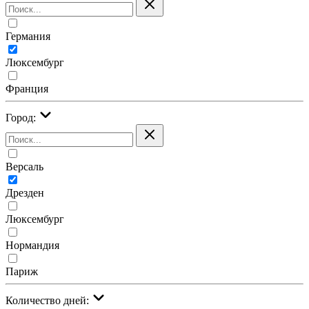
Германия
Люксембург
Франция
Город:
Версаль
Дрезден
Люксембург
Нормандия
Париж
Количество дней: