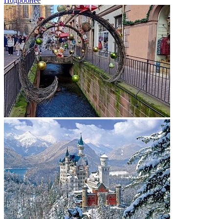
Подробнее