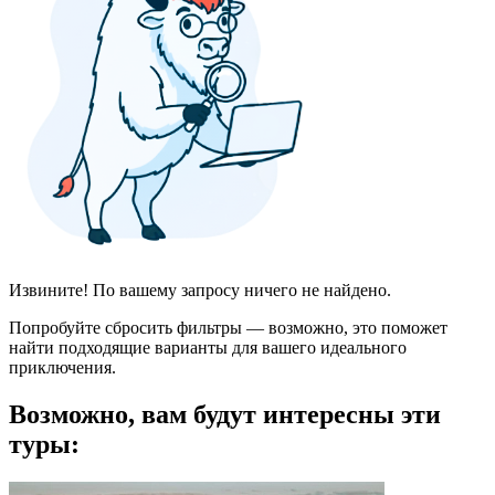
Извините! По вашему запросу ничего не найдено.
Попробуйте сбросить фильтры — возможно, это поможет
найти подходящие варианты для вашего идеального
приключения.
Возможно, вам будут интересны эти
туры: