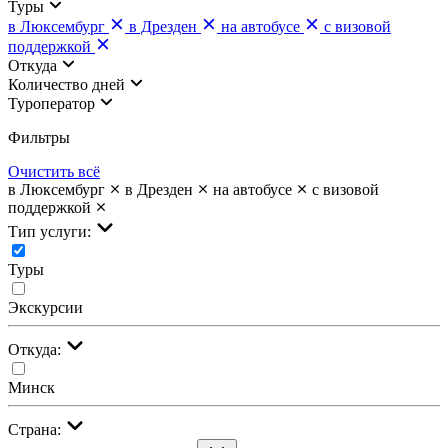
Туры
в Люксембург
в Дрезден
на автобусе
с визовой
поддержкой
Откуда
Количество дней
Туроператор
Фильтры
Очистить всё
в Люксембург
в Дрезден
на автобусе
с визовой
поддержкой
Тип услуги:
Туры
Экскурсии
Откуда:
Минск
Страна: