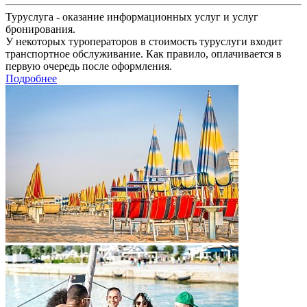
Туруслуга - оказание информационных услуг и услуг
бронирования.
У некоторых туроператоров в стоимость туруслуги входит
транспортное обслуживание. Как правило, оплачивается в
первую очередь после оформления.
Подробнее