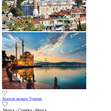
Золотое кольцо Турции
Минск - Стамбул - Минск