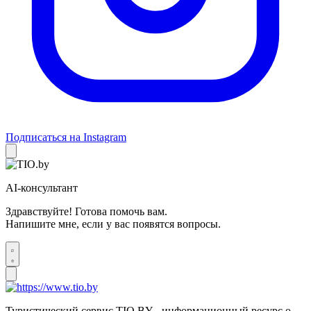
Подписаться на Instagram
AI-консультант
Здравствуйте! Готова помочь вам.
Напишите мне, если у вас появятся вопросы.
Туристический сервис TIO.BY - информационный ресурс о