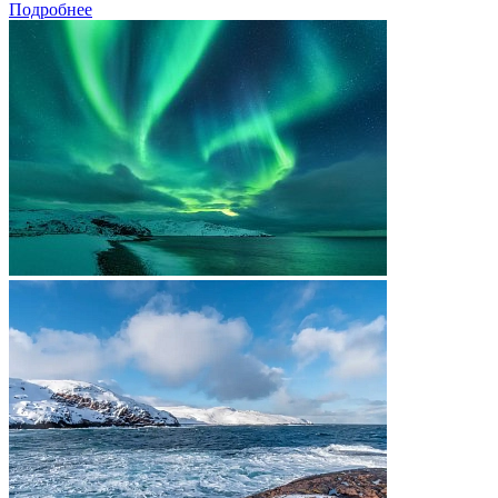
Подробнее