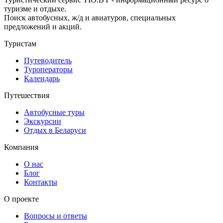
туризме и отдыхе.
Поиск автобусных, ж/д и авиатуров, специальных
предложений и акций.
Туристам
Путеводитель
Туроператоры
Календарь
Путешествия
Автобусные туры
Экскурсии
Отдых в Беларуси
Компания
О нас
Блог
Контакты
О проекте
Вопросы и ответы