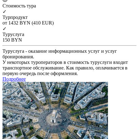
Cтоимость тура
✓
Турпродукт
от 1432
BYN
(410 EUR)
✓
Туруслуга
150
BYN
Туруслуга - оказание информационных услуг и услуг
бронирования.
У некоторых туроператоров в стоимость туруслуги входит
транспортное обслуживание. Как правило, оплачивается в
первую очередь после оформления.
Подробнее