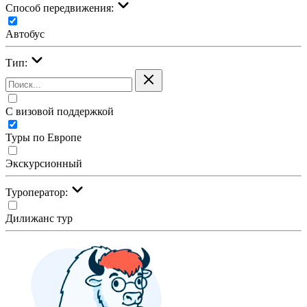
Cпособ передвижения:
Автобус
Тип:
С визовой поддержкой
Туры по Европе
Экскурсионный
Туроператор:
Дилижанс тур