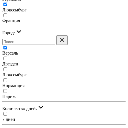
Люксембург
Франция
Город:
Версаль
Дрезден
Люксембург
Нормандия
Париж
Количество дней:
7 дней