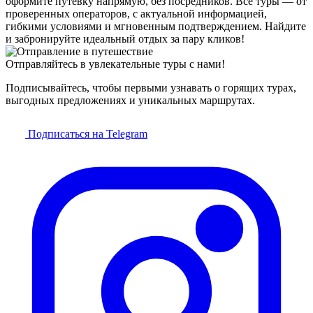
оформите путёвку напрямую, без посредников. Все туры — от
проверенных операторов, с актуальной информацией,
гибкими условиями и мгновенным подтверждением. Найдите
и забронируйте идеальный отдых за пару кликов!
Отправляйтесь в увлекательные туры с нами!
Подписывайтесь, чтобы первыми узнавать о горящих турах,
выгодных предложениях и уникальных маршрутах.
Подписаться на Telegram