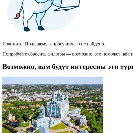
Извините! По вашему запросу ничего не найдено.
Попробуйте сбросить фильтры — возможно, это поможет найти
Возможно, вам будут интересны эти тур