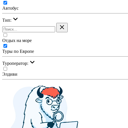
Автобус
Тип:
Отдых на море
Туры по Европе
Туроператор:
Элдиви