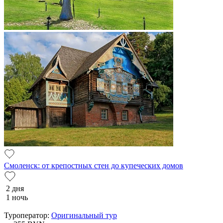
Смоленск: от крепостных стен до купеческих домов
2 дня
1 ночь
Туроператор:
Оригинальный тур