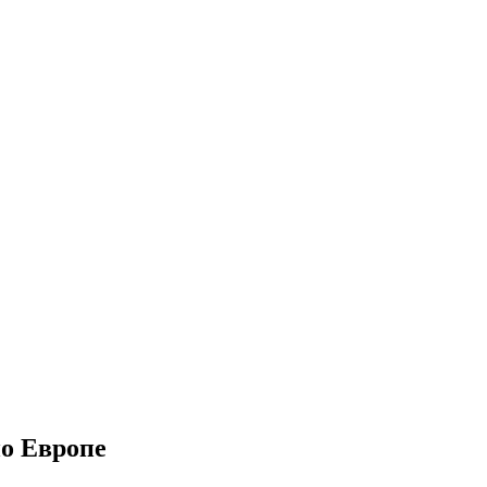
по Европе