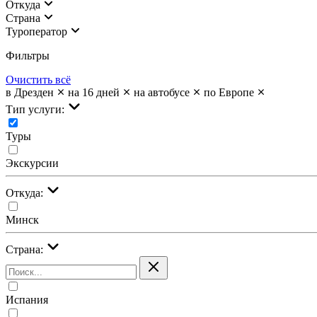
Откуда
Страна
Туроператор
Фильтры
Очистить всё
в Дрезден
на 16 дней
на автобусе
по Европе
Тип услуги:
Туры
Экскурсии
Откуда:
Минск
Страна:
Испания