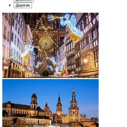
Дорогие