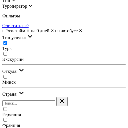
Тип
Туроператор
Фильтры
Очистить всё
в Эгисхайм
на 9 дней
на автобусе
Тип услуги:
Туры
Экскурсии
Откуда:
Минск
Страна:
Германия
Франция