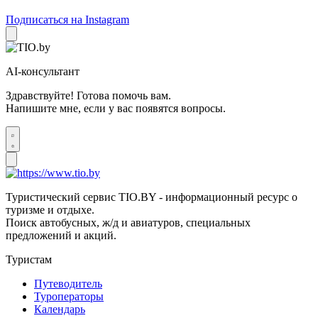
Подписаться на Instagram
AI-консультант
Здравствуйте! Готова помочь вам.
Напишите мне, если у вас появятся вопросы.
Туристический сервис TIO.BY - информационный ресурс о
туризме и отдыхе.
Поиск автобусных, ж/д и авиатуров, специальных
предложений и акций.
Туристам
Путеводитель
Туроператоры
Календарь