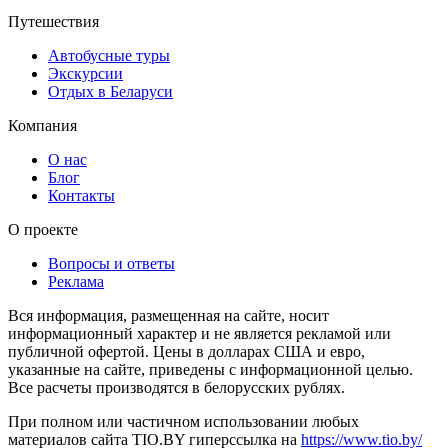
Путешествия
Автобусные туры
Экскурсии
Отдых в Беларуси
Компания
О нас
Блог
Контакты
О проекте
Вопросы и ответы
Реклама
Вся информация, размещенная на сайте, носит
информационный характер и не является рекламой или
публичной офертой. Цены в долларах США и евро,
указанные на сайте, приведены с информационной целью.
Все расчеты производятся в белорусских рублях.
При полном или частичном использовании любых
материалов сайта TIO.BY гиперссылка на
https://www.tio.by/