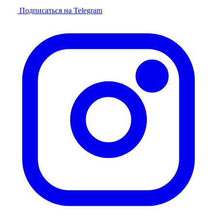
Подписаться на Telegram