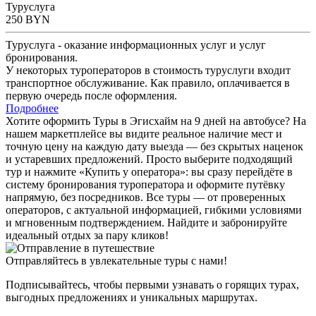
Туруслуга
250
BYN
Туруслуга - оказание информационных услуг и услуг
бронирования.
У некоторых туроператоров в стоимость туруслуги входит
транспортное обслуживание. Как правило, оплачивается в
первую очередь после оформления.
Подробнее
Хотите оформить Туры в Эгисхайм на 9 дней на автобусе? На
нашем маркетплейсе вы видите реальное наличие мест и
точную цену на каждую дату выезда — без скрытых наценок
и устаревших предложений. Просто выберите подходящий
тур и нажмите «Купить у оператора»: вы сразу перейдёте в
систему бронирования туроператора и оформите путёвку
напрямую, без посредников. Все туры — от проверенных
операторов, с актуальной информацией, гибкими условиями
и мгновенным подтверждением. Найдите и забронируйте
идеальный отдых за пару кликов!
Отправляйтесь в увлекательные туры с нами!
Подписывайтесь, чтобы первыми узнавать о горящих турах,
выгодных предложениях и уникальных маршрутах.