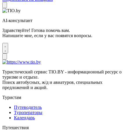
AI-консультант
Здравствуйте! Готова помочь вам.
Напишите мне, если у вас появятся вопросы.
Туристический сервис TIO.BY - информационный ресурс о
туризме и отдыхе.
Поиск автобусных, ж/д и авиатуров, специальных
предложений и акций.
Туристам
Путеводитель
Туроператоры
Календарь
Путешествия