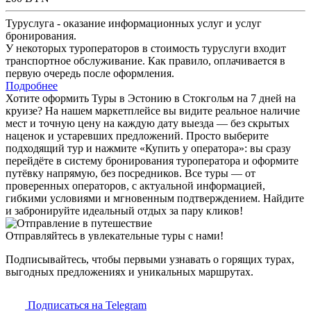
Туруслуга - оказание информационных услуг и услуг
бронирования.
У некоторых туроператоров в стоимость туруслуги входит
транспортное обслуживание. Как правило, оплачивается в
первую очередь после оформления.
Подробнее
Хотите оформить Туры в Эстонию в Стокгольм на 7 дней на
круизе? На нашем маркетплейсе вы видите реальное наличие
мест и точную цену на каждую дату выезда — без скрытых
наценок и устаревших предложений. Просто выберите
подходящий тур и нажмите «Купить у оператора»: вы сразу
перейдёте в систему бронирования туроператора и оформите
путёвку напрямую, без посредников. Все туры — от
проверенных операторов, с актуальной информацией,
гибкими условиями и мгновенным подтверждением. Найдите
и забронируйте идеальный отдых за пару кликов!
Отправляйтесь в увлекательные туры с нами!
Подписывайтесь, чтобы первыми узнавать о горящих турах,
выгодных предложениях и уникальных маршрутах.
Подписаться на Telegram