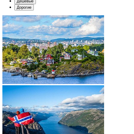
Дешевые
Дорогие