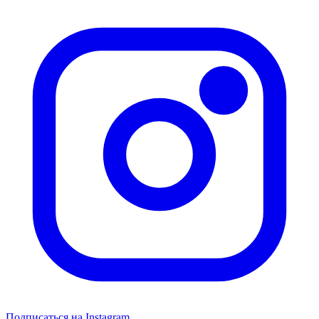
Подписаться на Instagram