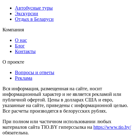
Автобусные туры
Экскурсии
Отдых в Беларуси
Компания
О нас
Блог
Контакты
О проекте
Вопросы и ответы
Реклама
Вся информация, размещенная на сайте, носит
информационный характер и не является рекламой или
публичной офертой. Цены в долларах США и евро,
указанные на сайте, приведены с информационной целью.
Все расчеты производятся в белорусских рублях.
При полном или частичном использовании любых
материалов сайта TIO.BY гиперссылка на
https://www.tio.by/
обязательна.