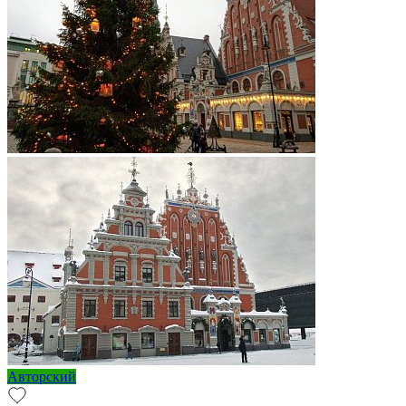
Авторский