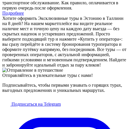
транспортное обслуживание. Как правило, оплачивается в
первую очередь после оформления.
Подробнее
Хотите оформить Эксклюзивные туры в Эстонию в Таллинн
на 8 дней? На нашем маркетплейсе вы видите реальное
наличие мест и точную цену на каждую дату выезда — без
скрытых наценок и устаревших предложений. Просто
выберите подходящий тур и нажмите «Купить у оператора»:
вы сразу перейдёте в систему бронирования туроператора и
оформите путёвку напрямую, без посредников. Все туры — от
проверенных операторов, с актуальной информацией,
гибкими условиями и мгновенным подтверждением. Найдите
и забронируйте идеальный отдых за пару кликов!
Отправляйтесь в увлекательные туры с нами!
Подписывайтесь, чтобы первыми узнавать о горящих турах,
выгодных предложениях и уникальных маршрутах.
Подписаться на Telegram