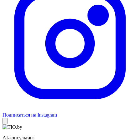
Подписаться на Instagram
AI-консультант