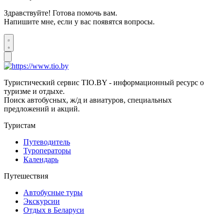
Здравствуйте! Готова помочь вам.
Напишите мне, если у вас появятся вопросы.
Туристический сервис TIO.BY - информационный ресурс о
туризме и отдыхе.
Поиск автобусных, ж/д и авиатуров, специальных
предложений и акций.
Туристам
Путеводитель
Туроператоры
Календарь
Путешествия
Автобусные туры
Экскурсии
Отдых в Беларуси