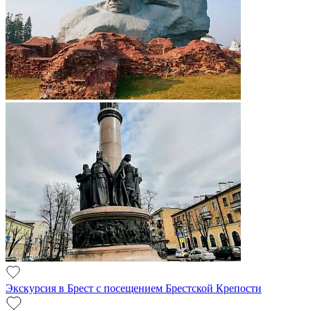
Экскурсия в Брест с посещением Брестской Крепости