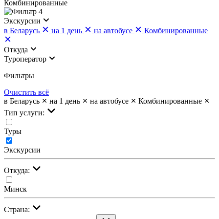
Комбинированные
4
Экскурсии
в Беларусь
на 1 день
на автобусе
Комбинированные
Откуда
Туроператор
Фильтры
Очистить всё
в Беларусь
на 1 день
на автобусе
Комбинированные
Тип услуги:
Туры
Экскурсии
Откуда:
Минск
Страна: