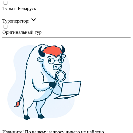
Туры в Беларусь
Туроператор:
Оригинальный тур
Извините! По вашему запросу ничего не найдено.