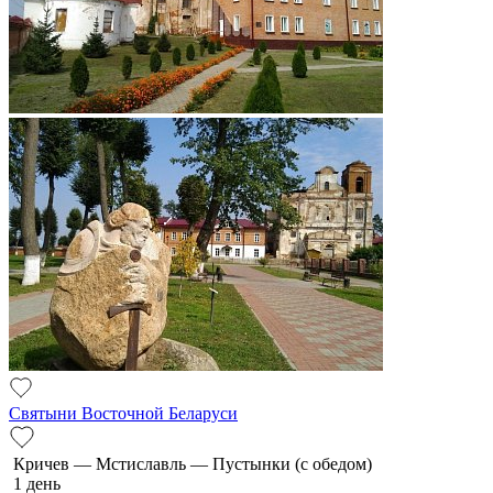
Святыни Восточной Беларуси
Кричев — Мстиславль — Пустынки (с обедом)
1 день