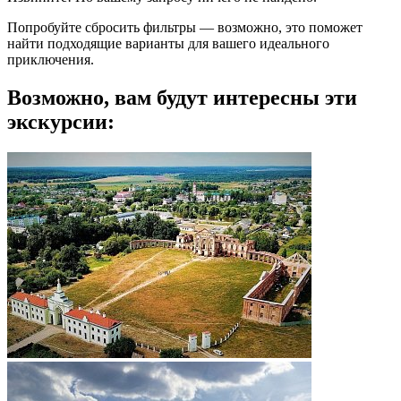
Попробуйте сбросить фильтры — возможно, это поможет
найти подходящие варианты для вашего идеального
приключения.
Возможно, вам будут интересны эти
экскурсии: