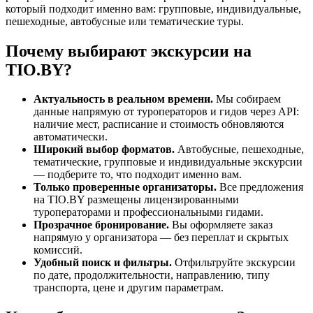
который подходит именно вам: групповые, индивидуальные,
пешеходные, автобусные или тематические туры.
Почему выбирают экскурсии на
TIO.BY?
Актуальность в реальном времени.
Мы собираем
данные напрямую от туроператоров и гидов через API:
наличие мест, расписание и стоимость обновляются
автоматически.
Широкий выбор форматов.
Автобусные, пешеходные,
тематические, групповые и индивидуальные экскурсии
— подберите то, что подходит именно вам.
Только проверенные организаторы.
Все предложения
на TIO.BY размещены лицензированными
туроператорами и профессиональными гидами.
Прозрачное бронирование.
Вы оформляете заказ
напрямую у организатора — без переплат и скрытых
комиссий.
Удобный поиск и фильтры.
Отфильтруйте экскурсии
по дате, продолжительности, направлению, типу
транспорта, цене и другим параметрам.