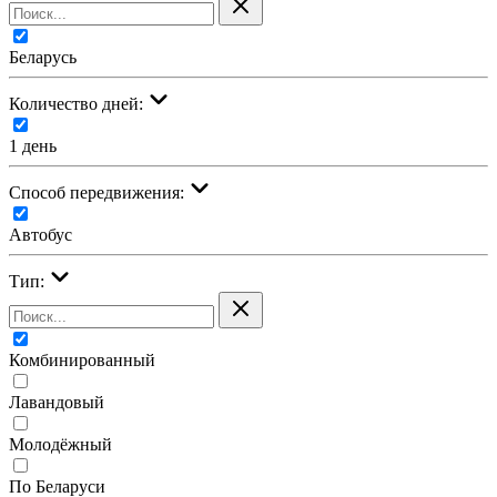
Беларусь
Количество дней:
1 день
Cпособ передвижения:
Автобус
Тип:
Комбинированный
Лавандовый
Молодёжный
По Беларуси