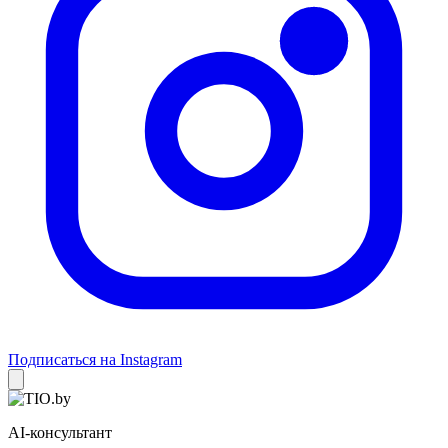
Подписаться на Instagram
AI-консультант