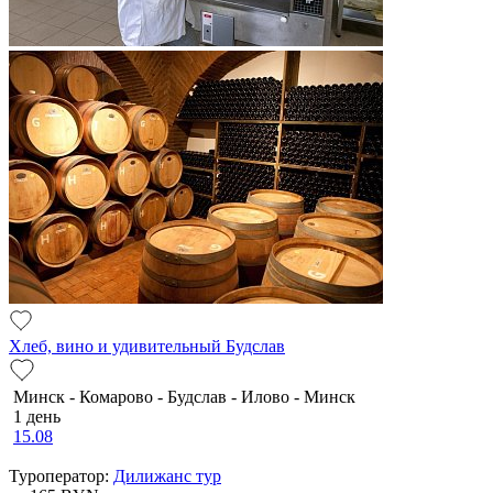
Хлеб, вино и удивительный Будслав
Минск - Комарово - Будслав - Илово - Минск
1 день
15.08
Туроператор:
Дилижанс тур