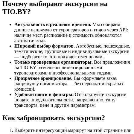
Почему выбирают экскурсии на
TIO.BY?
Актуальность в реальном времени.
Мы собираем
данные напрямую от туроператоров и гидов через API:
наличие мест, расписание и стоимость обновляются
автоматически.
Широкий выбор форматов.
Автобусные, пешеходные,
тематические, групповые и индивидуальные экскурсии
— подберите то, что подходит именно вам.
Только проверенные организаторы.
Все предложения
на TIO.BY размещены лицензированными
туроператорами и профессиональными гидами.
Прозрачное бронирование.
Вы оформляете заказ
напрямую у организатора — без переплат и скрытых
комиссий.
Удобный поиск и фильтры.
Отфильтруйте экскурсии
по дате, продолжительности, направлению, типу
транспорта, цене и другим параметрам.
Как забронировать экскурсию?
Выберите интересующий маршрут на этой странице или