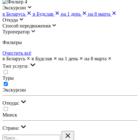
4
Экскурсии
в Беларусь
в Будслав
на 1 день
на 8 марта
Откуда
Cпособ передвижения
Туроператор
Фильтры
Очистить всё
в Беларусь
в Будслав
на 1 день
на 8 марта
Тип услуги:
Туры
Экскурсии
Откуда:
Минск
Страна: