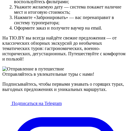
воспользуйтесь фильтрами;
Укажите желаемую дату — система покажет наличие
мест и итоговую стоимость;
Нажмите «Забронировать» — вас перенаправит в
систему туроператора;
Оформите заказ и получите ваучер на email.
На TIO.BY вы всегда найдёте свежие предложения — от
классических обзорных экскурсий до необычных
тематических туров: гастрономических, военно-
исторических, дегустационных. Путешествуйте с комфортом
и пользой!
Отправляйтесь в увлекательные туры с нами!
Подписывайтесь, чтобы первыми узнавать о горящих турах,
выгодных предложениях и уникальных маршрутах.
Подписаться на Telegram