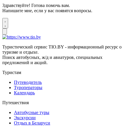
Здравствуйте! Готова помочь вам.
Напишите мне, если у вас появятся вопросы.
Туристический сервис TIO.BY - информационный ресурс о
туризме и отдыхе.
Поиск автобусных, ж/д и авиатуров, специальных
предложений и акций.
Туристам
Путеводитель
Туроператоры
Календарь
Путешествия
Автобусные туры
Экскурсии
Отдых в Беларуси