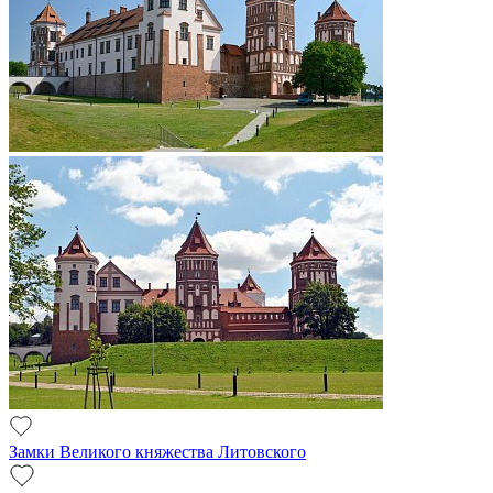
Замки Великого княжества Литовского