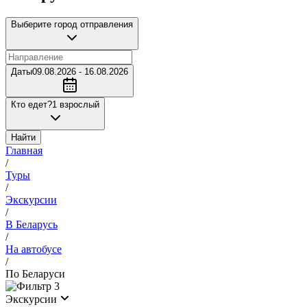
Выберите город отправления
Даты
09.08.2026 - 16.08.2026
Кто едет?
1 взрослый
Найти
Главная
/
Туры
/
Экскурсии
/
В Беларусь
/
На автобусе
/
По Беларуси
3
Экскурсии