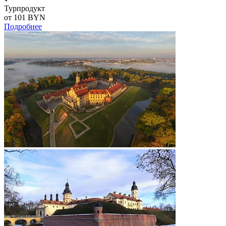
Турпродукт
от 101
BYN
Подробнее