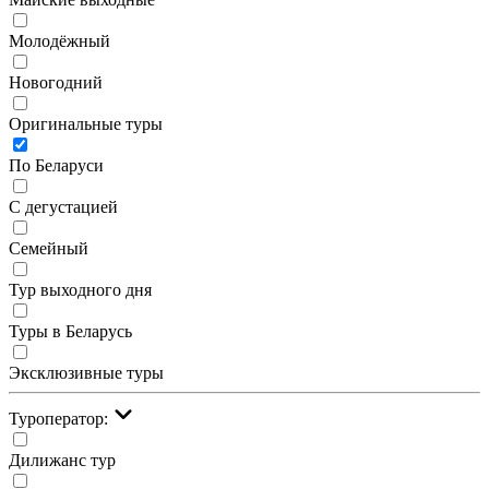
Молодёжный
Новогодний
Оригинальные туры
По Беларуси
С дегустацией
Семейный
Тур выходного дня
Туры в Беларусь
Эксклюзивные туры
Туроператор:
Дилижанс тур