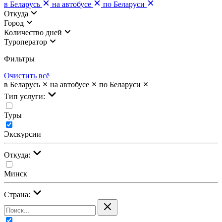
в Беларусь
на автобусе
по Беларуси
Откуда
Город
Количество дней
Туроператор
Фильтры
Очистить всё
в Беларусь
на автобусе
по Беларуси
Тип услуги:
Туры
Экскурсии
Откуда:
Минск
Страна: