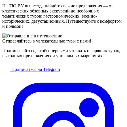
На TIO.BY вы всегда найдёте свежие предложения — от
классических обзорных экскурсий до необычных
тематических туров: гастрономических, военно-
исторических, дегустационных. Путешествуйте с комфортом
и пользой!
Отправляйтесь в увлекательные туры с нами!
Подписывайтесь, чтобы первыми узнавать о горящих турах,
выгодных предложениях и уникальных маршрутах.
Подписаться на Telegram