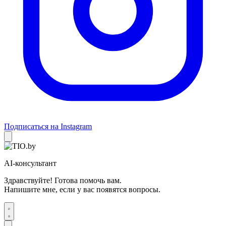
Подписаться на Instagram
AI-консультант
Здравствуйте! Готова помочь вам.
Напишите мне, если у вас появятся вопросы.