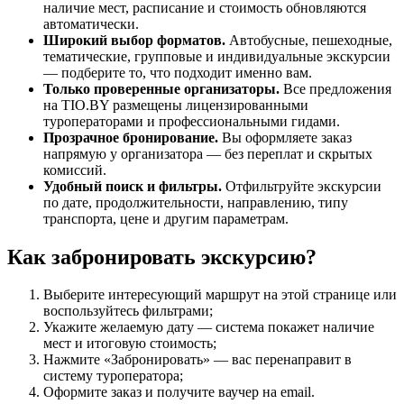
наличие мест, расписание и стоимость обновляются
автоматически.
Широкий выбор форматов.
Автобусные, пешеходные,
тематические, групповые и индивидуальные экскурсии
— подберите то, что подходит именно вам.
Только проверенные организаторы.
Все предложения
на TIO.BY размещены лицензированными
туроператорами и профессиональными гидами.
Прозрачное бронирование.
Вы оформляете заказ
напрямую у организатора — без переплат и скрытых
комиссий.
Удобный поиск и фильтры.
Отфильтруйте экскурсии
по дате, продолжительности, направлению, типу
транспорта, цене и другим параметрам.
Как забронировать экскурсию?
Выберите интересующий маршрут на этой странице или
воспользуйтесь фильтрами;
Укажите желаемую дату — система покажет наличие
мест и итоговую стоимость;
Нажмите «Забронировать» — вас перенаправит в
систему туроператора;
Оформите заказ и получите ваучер на email.