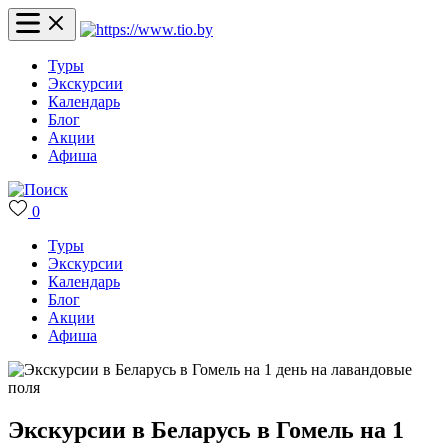
Туры
Экскурсии
Календарь
Блог
Акции
Афиша
0
Туры
Экскурсии
Календарь
Блог
Акции
Афиша
Экскурсии в Беларусь в Гомель на 1