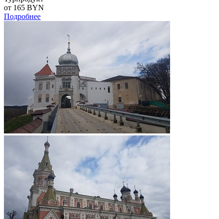
от 165
BYN
Подробнее