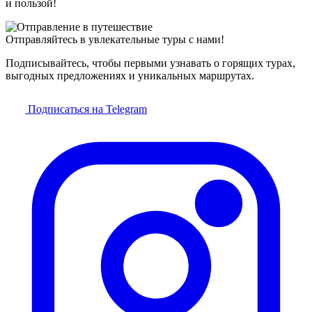
и пользой!
Отправляйтесь в увлекательные туры с нами!
Подписывайтесь, чтобы первыми узнавать о горящих турах,
выгодных предложениях и уникальных маршрутах.
Подписаться на Telegram