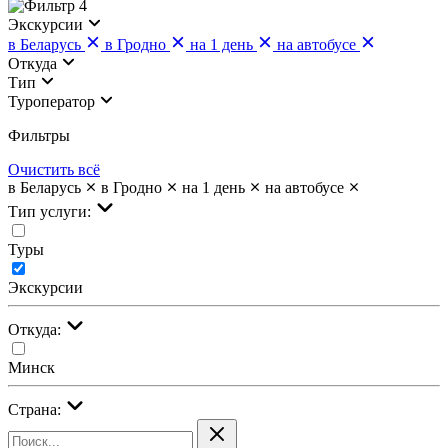
4
Экскурсии
в Беларусь
в Гродно
на 1 день
на автобусе
Откуда
Тип
Туроператор
Фильтры
Очистить всё
в Беларусь
в Гродно
на 1 день
на автобусе
Тип услуги:
Туры
Экскурсии
Откуда:
Минск
Страна: