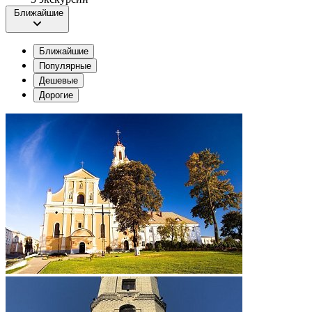
Ближайшие
Ближайшие
Популярные
Дешевые
Дорогие