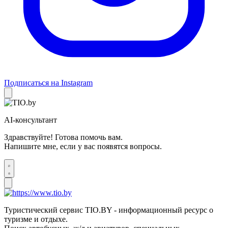
Подписаться на Instagram
AI-консультант
Здравствуйте! Готова помочь вам.
Напишите мне, если у вас появятся вопросы.
Туристический сервис TIO.BY - информационный ресурс о
туризме и отдыхе.