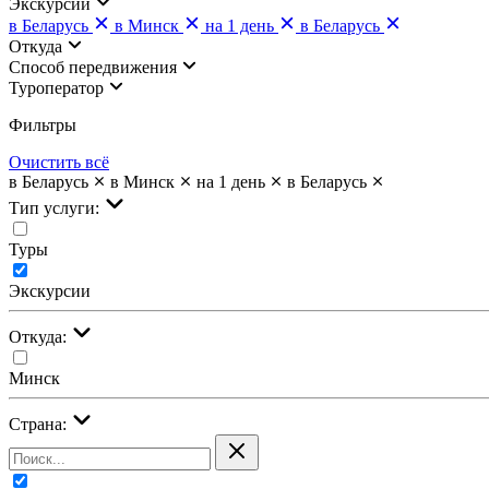
Экскурсии
в Беларусь
в Минск
на 1 день
в Беларусь
Откуда
Cпособ передвижения
Туроператор
Фильтры
Очистить всё
в Беларусь
в Минск
на 1 день
в Беларусь
Тип услуги:
Туры
Экскурсии
Откуда:
Минск
Страна: