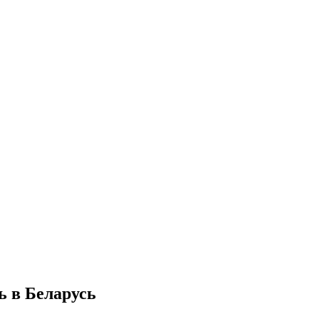
ь в Беларусь