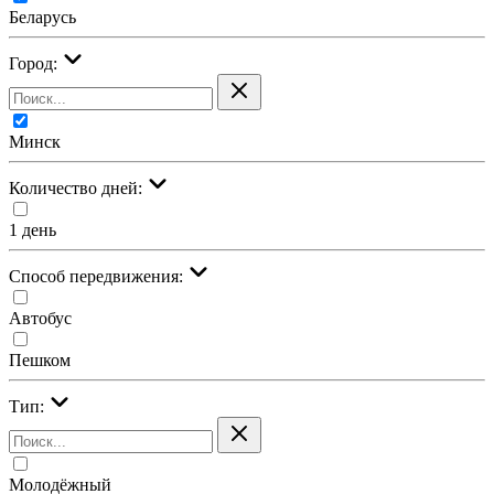
Беларусь
Город:
Минск
Количество дней:
1 день
Cпособ передвижения:
Автобус
Пешком
Тип:
Молодёжный