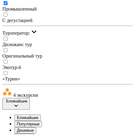
Промышленный
С дегустацией
Туроператор:
Дилижанс тур
Оригинальный тур
Экотур-6
«Турин»
4 экскурсии
Ближайшие
Ближайшие
Популярные
Дешевые