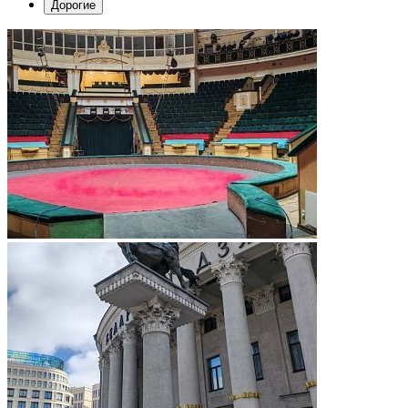
Дорогие