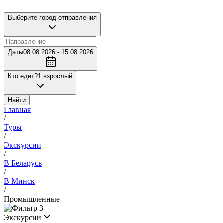
Выберите город отправления
Даты
08.08.2026 - 15.08.2026
Кто едет?
1 взрослый
Найти
Главная
/
Туры
/
Экскурсии
/
В Беларусь
/
В Минск
/
Промышленные
3
Экскурсии