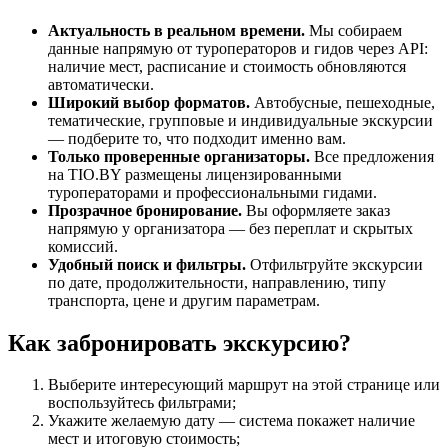
Актуальность в реальном времени.
Мы собираем
данные напрямую от туроператоров и гидов через API:
наличие мест, расписание и стоимость обновляются
автоматически.
Широкий выбор форматов.
Автобусные, пешеходные,
тематические, групповые и индивидуальные экскурсии
— подберите то, что подходит именно вам.
Только проверенные организаторы.
Все предложения
на TIO.BY размещены лицензированными
туроператорами и профессиональными гидами.
Прозрачное бронирование.
Вы оформляете заказ
напрямую у организатора — без переплат и скрытых
комиссий.
Удобный поиск и фильтры.
Отфильтруйте экскурсии
по дате, продолжительности, направлению, типу
транспорта, цене и другим параметрам.
Как забронировать экскурсию?
Выберите интересующий маршрут на этой странице или
воспользуйтесь фильтрами;
Укажите желаемую дату — система покажет наличие
мест и итоговую стоимость;