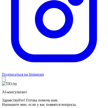
Подписаться на Instagram
AI-консультант
Здравствуйте! Готова помочь вам.
Напишите мне, если у вас появятся вопросы.