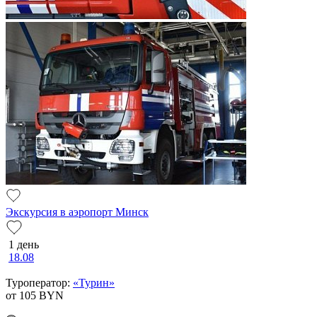
Экскурсия в аэропорт Минск
1 день
18.08
Туроператор:
«Турин»
от 105
BYN