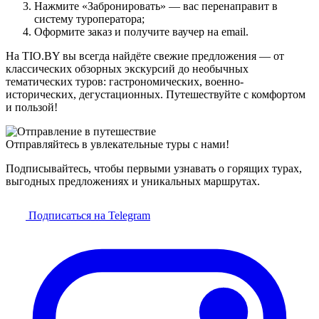
Нажмите «Забронировать» — вас перенаправит в
систему туроператора;
Оформите заказ и получите ваучер на email.
На TIO.BY вы всегда найдёте свежие предложения — от
классических обзорных экскурсий до необычных
тематических туров: гастрономических, военно-
исторических, дегустационных. Путешествуйте с комфортом
и пользой!
Отправляйтесь в увлекательные туры с нами!
Подписывайтесь, чтобы первыми узнавать о горящих турах,
выгодных предложениях и уникальных маршрутах.
Подписаться на Telegram