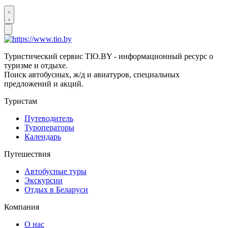
Туристический сервис TIO.BY - информационный ресурс о
туризме и отдыхе.
Поиск автобусных, ж/д и авиатуров, специальных
предложений и акций.
Туристам
Путеводитель
Туроператоры
Календарь
Путешествия
Автобусные туры
Экскурсии
Отдых в Беларуси
Компания
О нас