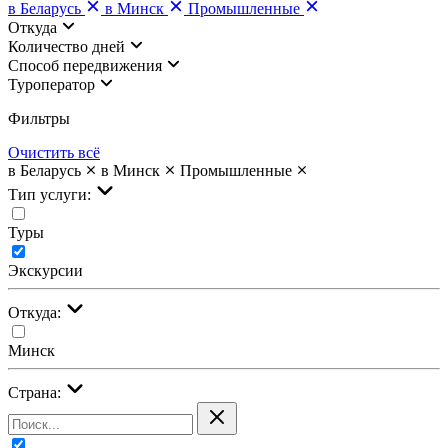
в Беларусь
в Минск
Промышленные
Откуда
Количество дней
Cпособ передвижения
Туроператор
Фильтры
Очистить всё
в Беларусь
в Минск
Промышленные
Тип услуги:
Туры
Экскурсии
Откуда:
Минск
Страна: