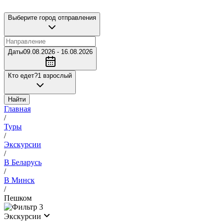
Выберите город отправления
Даты
09.08.2026 - 16.08.2026
Кто едет?
1 взрослый
Найти
Главная
/
Туры
/
Экскурсии
/
В Беларусь
/
В Минск
/
Пешком
3
Экскурсии