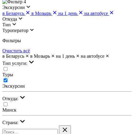
4
Экскурсии
в Беларусь
в Мозырь
на 1 день
на автобусе
Откуда
Тип
Туроператор
Фильтры
Очистить всё
в Беларусь
в Мозырь
на 1 день
на автобусе
Тип услуги:
Туры
Экскурсии
Откуда:
Минск
Страна: