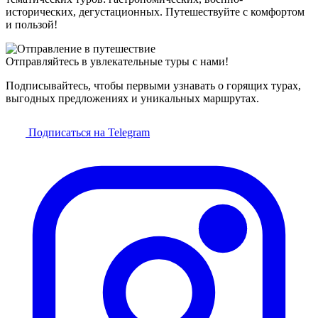
исторических, дегустационных. Путешествуйте с комфортом
и пользой!
Отправляйтесь в увлекательные туры с нами!
Подписывайтесь, чтобы первыми узнавать о горящих турах,
выгодных предложениях и уникальных маршрутах.
Подписаться на Telegram