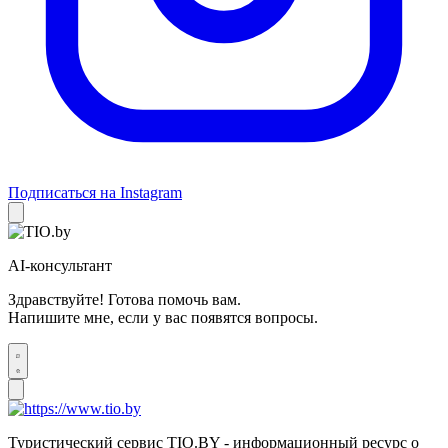
Подписаться на Instagram
AI-консультант
Здравствуйте! Готова помочь вам.
Напишите мне, если у вас появятся вопросы.
Туристический сервис TIO.BY - информационный ресурс о