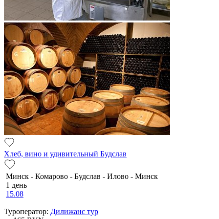
Хлеб, вино и удивительный Будслав
Минск - Комарово - Будслав - Илово - Минск
1 день
15.08
Туроператор:
Дилижанс тур