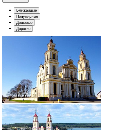
Ближайшие
Популярные
Дешевые
Дорогие