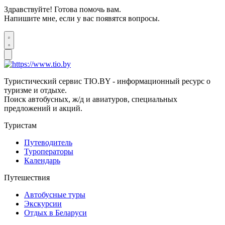
Здравствуйте! Готова помочь вам.
Напишите мне, если у вас появятся вопросы.
Туристический сервис TIO.BY - информационный ресурс о
туризме и отдыхе.
Поиск автобусных, ж/д и авиатуров, специальных
предложений и акций.
Туристам
Путеводитель
Туроператоры
Календарь
Путешествия
Автобусные туры
Экскурсии
Отдых в Беларуси