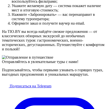
воспользуйтесь фильтрами;
Укажите желаемую дату — система покажет наличие
мест и итоговую стоимость;
Нажмите «Забронировать» — вас перенаправит в
систему туроператора;
Оформите заказ и получите ваучер на email.
На TIO.BY вы всегда найдёте свежие предложения — от
классических обзорных экскурсий до необычных
тематических туров: гастрономических, военно-
исторических, дегустационных. Путешествуйте с комфортом
и пользой!
Отправляйтесь в увлекательные туры с нами!
Подписывайтесь, чтобы первыми узнавать о горящих турах,
выгодных предложениях и уникальных маршрутах.
Подписаться на Telegram