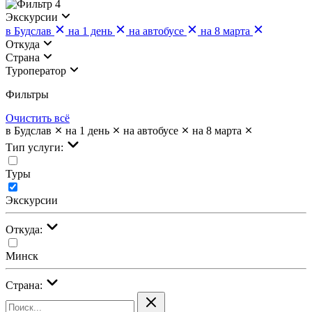
4
Экскурсии
в Будслав
на 1 день
на автобусе
на 8 марта
Откуда
Страна
Туроператор
Фильтры
Очистить всё
в Будслав
на 1 день
на автобусе
на 8 марта
Тип услуги:
Туры
Экскурсии
Откуда:
Минск
Страна: