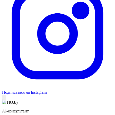
Подписаться на Instagram
AI-консультант