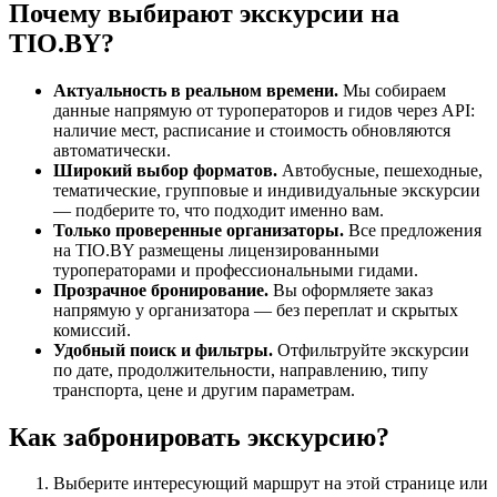
Почему выбирают экскурсии на
TIO.BY?
Актуальность в реальном времени.
Мы собираем
данные напрямую от туроператоров и гидов через API:
наличие мест, расписание и стоимость обновляются
автоматически.
Широкий выбор форматов.
Автобусные, пешеходные,
тематические, групповые и индивидуальные экскурсии
— подберите то, что подходит именно вам.
Только проверенные организаторы.
Все предложения
на TIO.BY размещены лицензированными
туроператорами и профессиональными гидами.
Прозрачное бронирование.
Вы оформляете заказ
напрямую у организатора — без переплат и скрытых
комиссий.
Удобный поиск и фильтры.
Отфильтруйте экскурсии
по дате, продолжительности, направлению, типу
транспорта, цене и другим параметрам.
Как забронировать экскурсию?
Выберите интересующий маршрут на этой странице или