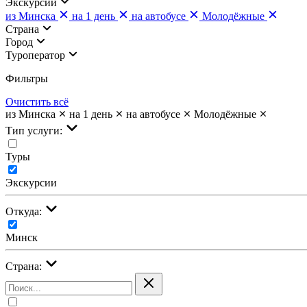
Экскурсии
из Минска
на 1 день
на автобусе
Молодёжные
Страна
Город
Туроператор
Фильтры
Очистить всё
из Минска
на 1 день
на автобусе
Молодёжные
Тип услуги:
Туры
Экскурсии
Откуда:
Минск
Страна: