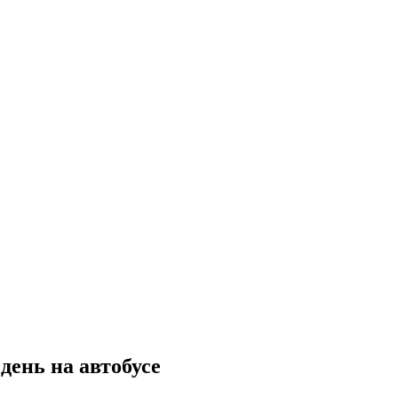
день на автобусе