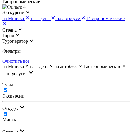
Гастрономические
4
Экскурсии
из Минска
на 1 день
на автобусе
Гастрономические
Страна
Город
Туроператор
Фильтры
Очистить всё
из Минска
на 1 день
на автобусе
Гастрономические
Тип услуги:
Туры
Экскурсии
Откуда:
Минск
Страна: