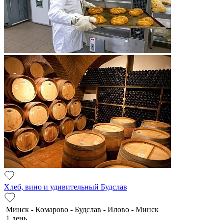
Хлеб, вино и удивительный Будслав
Минск - Комарово - Будслав - Илово - Минск
1 день