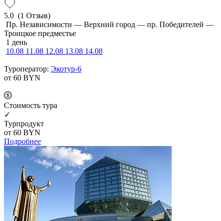
5.0
(1 Отзыв)
Пр. Независимости — Верхний город — пр. Победителей —
Троицкое предместье
1 день
10.08
11.08
12.08
13.08
14.08
Туроператор:
Экотур-6
от 60
BYN
Cтоимость тура
✓
Турпродукт
от 60
BYN
Подробнее