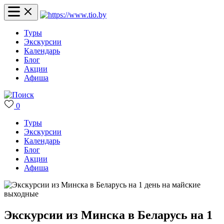
Туры
Экскурсии
Календарь
Блог
Акции
Афиша
0
Туры
Экскурсии
Календарь
Блог
Акции
Афиша
Экскурсии из Минска в Беларусь на 1