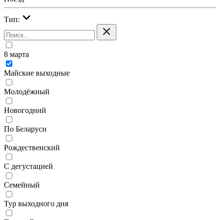
Тип:
8 марта
Майские выходные
Молодёжный
Новогодний
По Беларуси
Рождественский
С дегустацией
Семейный
Тур выходного дня