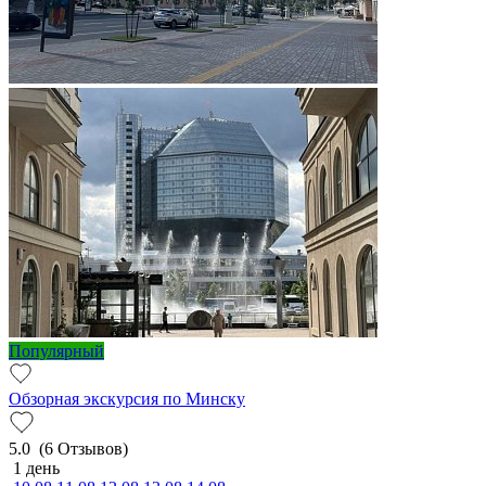
Популярный
Обзорная экскурсия по Минску
5.0
(6 Отзывов)
1 день