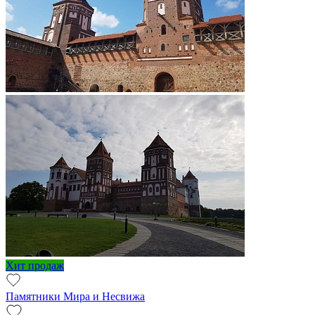
Хит продаж
Памятники Мира и Несвижа