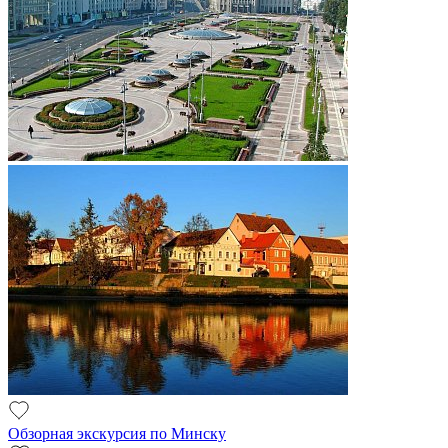
Обзорная экскурсия по Минску