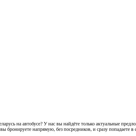
ларусь на автобусе? У нас вы найдёте только актуальные предл
вы бронируете напрямую, без посредников, и сразу попадаете в 