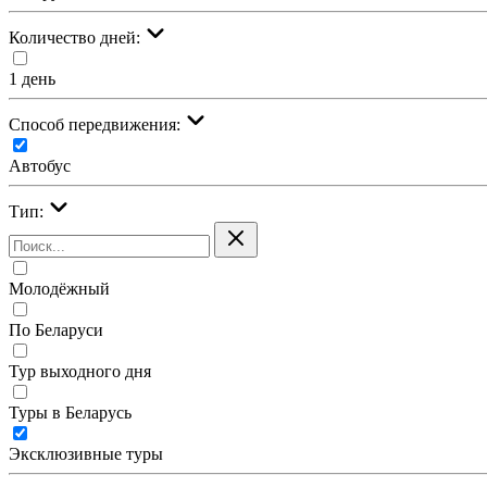
Количество дней:
1 день
Cпособ передвижения:
Автобус
Тип:
Молодёжный
По Беларуси
Тур выходного дня
Туры в Беларусь
Эксклюзивные туры