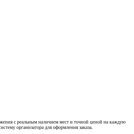
ожения с реальным наличием мест и точной ценой на каждую
систему организатора для оформления заказа.