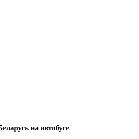
еларусь на автобусе