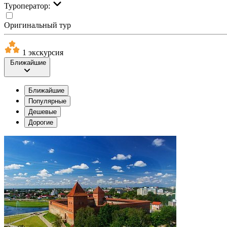
Туроператор:
Оригинальный тур
1 экскурсия
Ближайшие
Ближайшие
Популярные
Дешевые
Дорогие