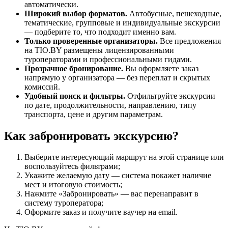
автоматически.
Широкий выбор форматов.
Автобусные, пешеходные,
тематические, групповые и индивидуальные экскурсии
— подберите то, что подходит именно вам.
Только проверенные организаторы.
Все предложения
на TIO.BY размещены лицензированными
туроператорами и профессиональными гидами.
Прозрачное бронирование.
Вы оформляете заказ
напрямую у организатора — без переплат и скрытых
комиссий.
Удобный поиск и фильтры.
Отфильтруйте экскурсии
по дате, продолжительности, направлению, типу
транспорта, цене и другим параметрам.
Как забронировать экскурсию?
Выберите интересующий маршрут на этой странице или
воспользуйтесь фильтрами;
Укажите желаемую дату — система покажет наличие
мест и итоговую стоимость;
Нажмите «Забронировать» — вас перенаправит в
систему туроператора;
Оформите заказ и получите ваучер на email.