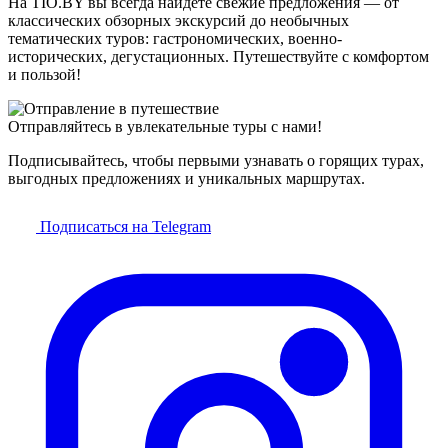
На TIO.BY вы всегда найдёте свежие предложения — от
классических обзорных экскурсий до необычных
тематических туров: гастрономических, военно-
исторических, дегустационных. Путешествуйте с комфортом
и пользой!
Отправляйтесь в увлекательные туры с нами!
Подписывайтесь, чтобы первыми узнавать о горящих турах,
выгодных предложениях и уникальных маршрутах.
Подписаться на Telegram