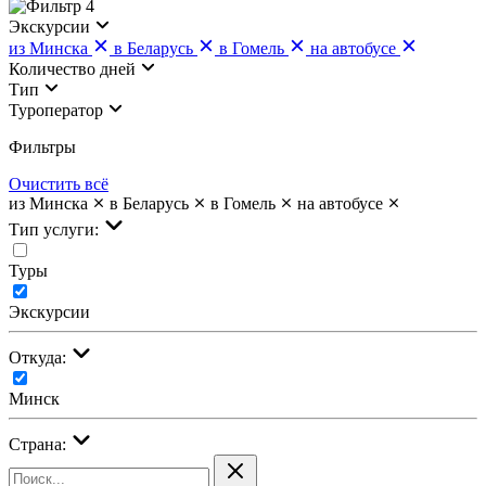
4
Экскурсии
из Минска
в Беларусь
в Гомель
на автобусе
Количество дней
Тип
Туроператор
Фильтры
Очистить всё
из Минска
в Беларусь
в Гомель
на автобусе
Тип услуги:
Туры
Экскурсии
Откуда:
Минск
Страна: