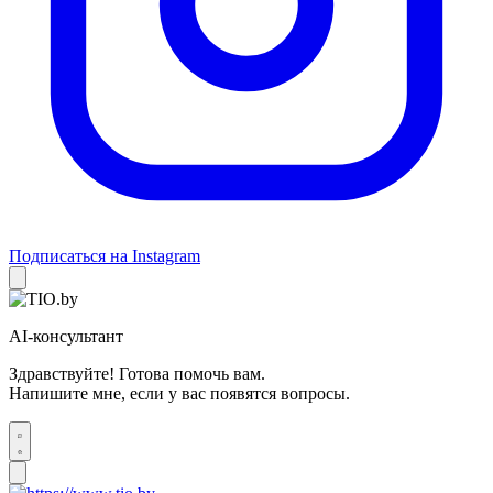
Подписаться на Instagram
AI-консультант
Здравствуйте! Готова помочь вам.
Напишите мне, если у вас появятся вопросы.