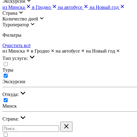
Экскурсии
из Минска
в Гродно
на автобусе
на Новый год
Страна
Количество дней
Туроператор
Фильтры
Очистить всё
из Минска
в Гродно
на автобусе
на Новый год
Тип услуги:
Туры
Экскурсии
Откуда:
Минск
Страна: