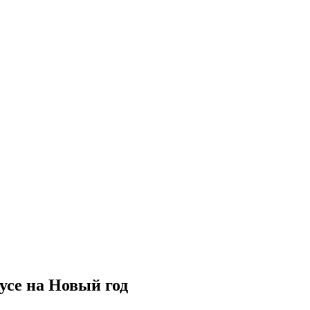
усе на Новый год