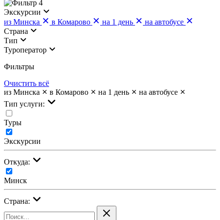
4
Экскурсии
из Минска
в Комарово
на 1 день
на автобусе
Страна
Тип
Туроператор
Фильтры
Очистить всё
из Минска
в Комарово
на 1 день
на автобусе
Тип услуги:
Туры
Экскурсии
Откуда:
Минск
Страна: