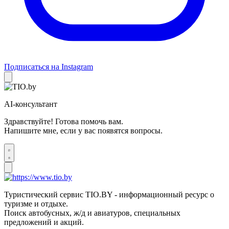
Подписаться на Instagram
AI-консультант
Здравствуйте! Готова помочь вам.
Напишите мне, если у вас появятся вопросы.
Туристический сервис TIO.BY - информационный ресурс о
туризме и отдыхе.
Поиск автобусных, ж/д и авиатуров, специальных
предложений и акций.