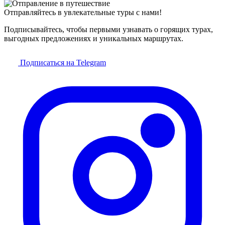
Отправляйтесь в увлекательные туры с нами!
Подписывайтесь, чтобы первыми узнавать о горящих турах,
выгодных предложениях и уникальных маршрутах.
Подписаться на Telegram