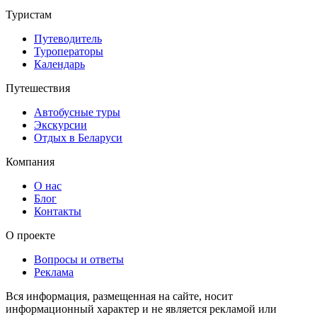
Туристам
Путеводитель
Туроператоры
Календарь
Путешествия
Автобусные туры
Экскурсии
Отдых в Беларуси
Компания
О нас
Блог
Контакты
О проекте
Вопросы и ответы
Реклама
Вся информация, размещенная на сайте, носит
информационный характер и не является рекламой или