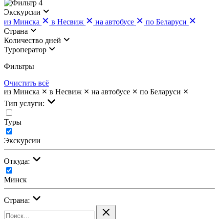
4
Экскурсии
из Минска
в Несвиж
на автобусе
по Беларуси
Страна
Количество дней
Туроператор
Фильтры
Очистить всё
из Минска
в Несвиж
на автобусе
по Беларуси
Тип услуги:
Туры
Экскурсии
Откуда:
Минск
Страна: