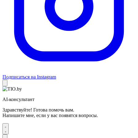
Подписаться на Instagram
AI-консультант
Здравствуйте! Готова помочь вам.
Напишите мне, если у вас появятся вопросы.