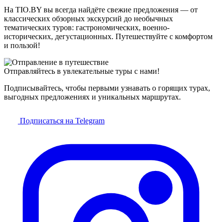
На TIO.BY вы всегда найдёте свежие предложения — от
классических обзорных экскурсий до необычных
тематических туров: гастрономических, военно-
исторических, дегустационных. Путешествуйте с комфортом
и пользой!
Отправляйтесь в увлекательные туры с нами!
Подписывайтесь, чтобы первыми узнавать о горящих турах,
выгодных предложениях и уникальных маршрутах.
Подписаться на Telegram