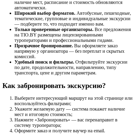
наличие мест, расписание и стоимость обновляются
автоматически.
Широкий выбор форматов.
Автобусные, пешеходные,
тематические, групповые и индивидуальные экскурсии
— подберите то, что подходит именно вам.
Только проверенные организаторы.
Все предложения
на TIO.BY размещены лицензированными
туроператорами и профессиональными гидами.
Прозрачное бронирование.
Вы оформляете заказ
напрямую у организатора — без переплат и скрытых
комиссий.
Удобный поиск и фильтры.
Отфильтруйте экскурсии
по дате, продолжительности, направлению, типу
транспорта, цене и другим параметрам.
Как забронировать экскурсию?
Выберите интересующий маршрут на этой странице или
воспользуйтесь фильтрами;
Укажите желаемую дату — система покажет наличие
мест и итоговую стоимость;
Нажмите «Забронировать» — вас перенаправит в
систему туроператора;
Оформите заказ и получите ваучер на email.