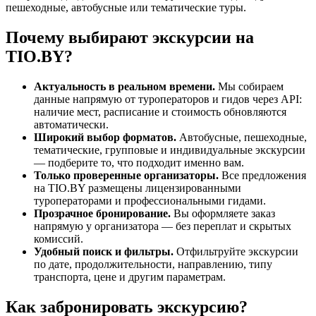
пешеходные, автобусные или тематические туры.
Почему выбирают экскурсии на
TIO.BY?
Актуальность в реальном времени.
Мы собираем
данные напрямую от туроператоров и гидов через API:
наличие мест, расписание и стоимость обновляются
автоматически.
Широкий выбор форматов.
Автобусные, пешеходные,
тематические, групповые и индивидуальные экскурсии
— подберите то, что подходит именно вам.
Только проверенные организаторы.
Все предложения
на TIO.BY размещены лицензированными
туроператорами и профессиональными гидами.
Прозрачное бронирование.
Вы оформляете заказ
напрямую у организатора — без переплат и скрытых
комиссий.
Удобный поиск и фильтры.
Отфильтруйте экскурсии
по дате, продолжительности, направлению, типу
транспорта, цене и другим параметрам.
Как забронировать экскурсию?