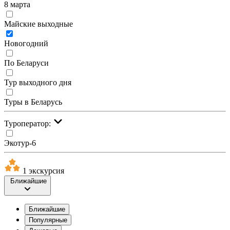
8 марта
Майские выходные
Новогодний
По Беларуси
Тур выходного дня
Туры в Беларусь
Туроператор:
Экотур-6
1 экскурсия
Ближайшие
Ближайшие
Популярные