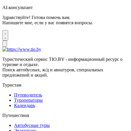
AI-консультант
Здравствуйте! Готова помочь вам.
Напишите мне, если у вас появятся вопросы.
Туристический сервис TIO.BY - информационный ресурс о
туризме и отдыхе.
Поиск автобусных, ж/д и авиатуров, специальных
предложений и акций.
Туристам
Путеводитель
Туроператоры
Календарь
Путешествия
Автобусные туры
Экскурсии