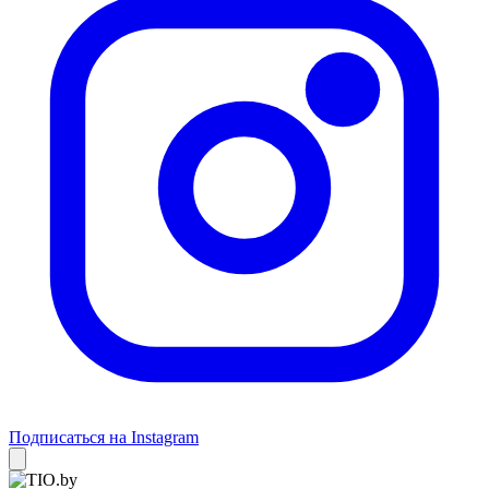
Подписаться на Instagram