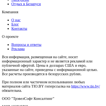
Отдых в Беларуси
Компания
О нас
Блог
Контакты
О проекте
Вопросы и ответы
Реклама
Вся информация, размещенная на сайте, носит
информационный характер и не является рекламой или
публичной офертой. Цены в долларах США и евро,
указанные на сайте, приведены с информационной целью.
Все расчеты производятся в белорусских рублях.
При полном или частичном использовании любых
материалов сайта TIO.BY гиперссылка на
https://www.tio.by/
обязательна.
ООО "ТрэвелСофт Консалтинг"