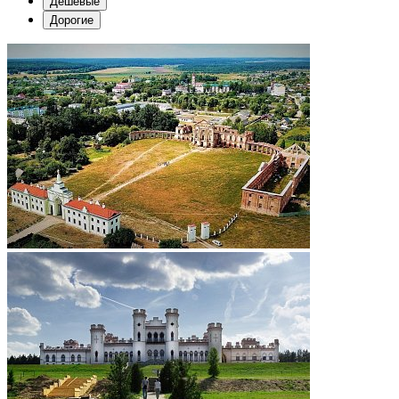
Дешевые
Дорогие