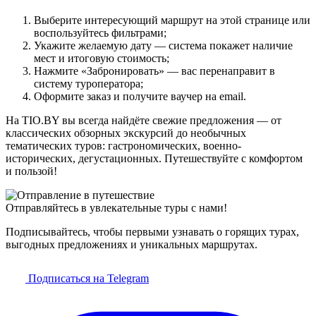
Выберите интересующий маршрут на этой странице или
воспользуйтесь фильтрами;
Укажите желаемую дату — система покажет наличие
мест и итоговую стоимость;
Нажмите «Забронировать» — вас перенаправит в
систему туроператора;
Оформите заказ и получите ваучер на email.
На TIO.BY вы всегда найдёте свежие предложения — от
классических обзорных экскурсий до необычных
тематических туров: гастрономических, военно-
исторических, дегустационных. Путешествуйте с комфортом
и пользой!
Отправляйтесь в увлекательные туры с нами!
Подписывайтесь, чтобы первыми узнавать о горящих турах,
выгодных предложениях и уникальных маршрутах.
Подписаться на Telegram