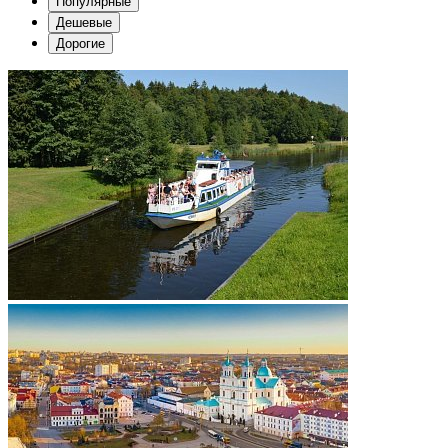
Популярные
Дешевые
Дорогие