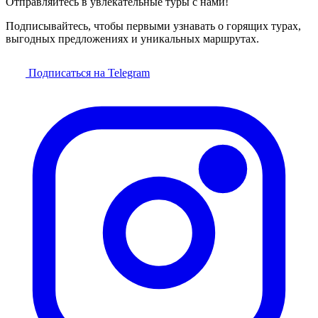
Отправляйтесь в увлекательные туры с нами!
Подписывайтесь, чтобы первыми узнавать о горящих турах,
выгодных предложениях и уникальных маршрутах.
Подписаться на Telegram