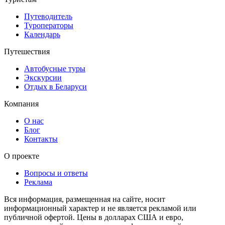
Путеводитель
Туроператоры
Календарь
Путешествия
Автобусные туры
Экскурсии
Отдых в Беларуси
Компания
О нас
Блог
Контакты
О проекте
Вопросы и ответы
Реклама
Вся информация, размещенная на сайте, носит
информационный характер и не является рекламой или
публичной офертой. Цены в долларах США и евро,