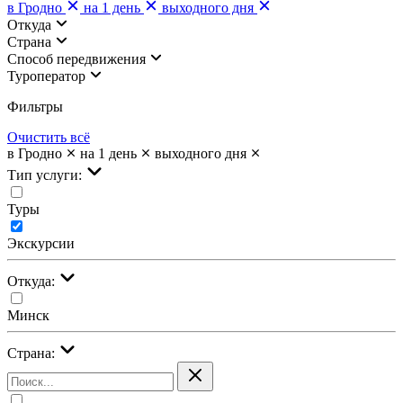
в Гродно
на 1 день
выходного дня
Откуда
Страна
Cпособ передвижения
Туроператор
Фильтры
Очистить всё
в Гродно
на 1 день
выходного дня
Тип услуги:
Туры
Экскурсии
Откуда:
Минск
Страна: