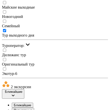
Майские выходные
Новогодний
Семейный
Тур выходного дня
Туроператор:
Дилижанс тур
Оригинальный тур
Экотур-6
2 экскурсии
Ближайшие
Ближайшие