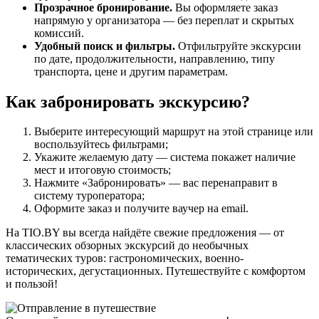
Прозрачное бронирование.
Вы оформляете заказ
напрямую у организатора — без переплат и скрытых
комиссий.
Удобный поиск и фильтры.
Отфильтруйте экскурсии
по дате, продолжительности, направлению, типу
транспорта, цене и другим параметрам.
Как забронировать экскурсию?
Выберите интересующий маршрут на этой странице или
воспользуйтесь фильтрами;
Укажите желаемую дату — система покажет наличие
мест и итоговую стоимость;
Нажмите «Забронировать» — вас перенаправит в
систему туроператора;
Оформите заказ и получите ваучер на email.
На TIO.BY вы всегда найдёте свежие предложения — от
классических обзорных экскурсий до необычных
тематических туров: гастрономических, военно-
исторических, дегустационных. Путешествуйте с комфортом
и пользой!