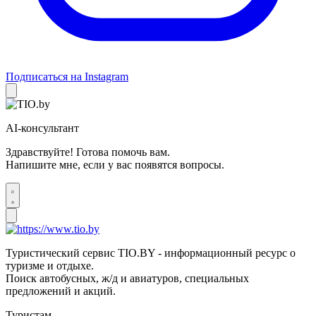
Подписаться на Instagram
AI-консультант
Здравствуйте! Готова помочь вам.
Напишите мне, если у вас появятся вопросы.
Туристический сервис TIO.BY - информационный ресурс о
туризме и отдыхе.
Поиск автобусных, ж/д и авиатуров, специальных
предложений и акций.
Туристам