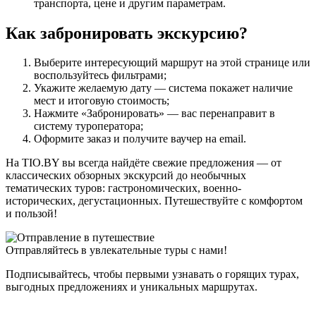
транспорта, цене и другим параметрам.
Как забронировать экскурсию?
Выберите интересующий маршрут на этой странице или
воспользуйтесь фильтрами;
Укажите желаемую дату — система покажет наличие
мест и итоговую стоимость;
Нажмите «Забронировать» — вас перенаправит в
систему туроператора;
Оформите заказ и получите ваучер на email.
На TIO.BY вы всегда найдёте свежие предложения — от
классических обзорных экскурсий до необычных
тематических туров: гастрономических, военно-
исторических, дегустационных. Путешествуйте с комфортом
и пользой!
Отправляйтесь в увлекательные туры с нами!
Подписывайтесь, чтобы первыми узнавать о горящих турах,
выгодных предложениях и уникальных маршрутах.