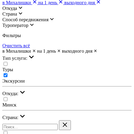
в Михалишки
на 1 день
выходного дня
Откуда
Страна
Cпособ передвижения
Туроператор
Фильтры
Очистить всё
в Михалишки
на 1 день
выходного дня
Тип услуги:
Туры
Экскурсии
Откуда:
Минск
Страна: