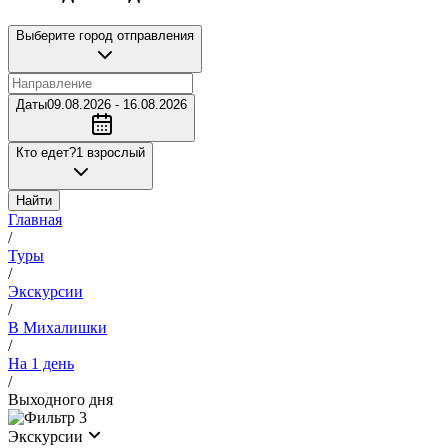
Выберите город отправления
Даты
09.08.2026 - 16.08.2026
Кто едет?
1 взрослый
Найти
Главная
/
Туры
/
Экскурсии
/
В Михалишки
/
На 1 день
/
Выходного дня
3
Экскурсии