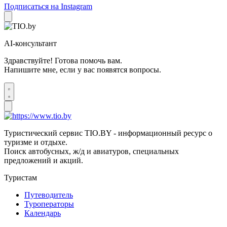
Подписаться на Instagram
AI-консультант
Здравствуйте! Готова помочь вам.
Напишите мне, если у вас появятся вопросы.
Туристический сервис TIO.BY - информационный ресурс о
туризме и отдыхе.
Поиск автобусных, ж/д и авиатуров, специальных
предложений и акций.
Туристам
Путеводитель
Туроператоры
Календарь