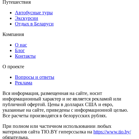
Путешествия
Автобусные туры
Экскурсии
Отдых в Беларуси
Компания
О нас
Блог
Контакты
О проекте
Вопросы и ответы
Реклама
Вся информация, размещенная на сайте, носит
информационный характер и не является рекламой или
публичной офертой. Цены в долларах США и евро,
указанные на сайте, приведены с информационной целью.
Все расчеты производятся в белорусских рублях.
При полном или частичном использовании любых
материалов сайта TIO.BY гиперссылка на
https://www.tio.by/
обязательна.