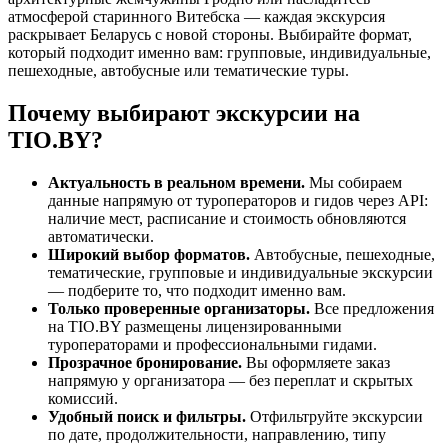
атмосферой старинного Витебска — каждая экскурсия
раскрывает Беларусь с новой стороны. Выбирайте формат,
который подходит именно вам: групповые, индивидуальные,
пешеходные, автобусные или тематические туры.
Почему выбирают экскурсии на
TIO.BY?
Актуальность в реальном времени.
Мы собираем
данные напрямую от туроператоров и гидов через API:
наличие мест, расписание и стоимость обновляются
автоматически.
Широкий выбор форматов.
Автобусные, пешеходные,
тематические, групповые и индивидуальные экскурсии
— подберите то, что подходит именно вам.
Только проверенные организаторы.
Все предложения
на TIO.BY размещены лицензированными
туроператорами и профессиональными гидами.
Прозрачное бронирование.
Вы оформляете заказ
напрямую у организатора — без переплат и скрытых
комиссий.
Удобный поиск и фильтры.
Отфильтруйте экскурсии
по дате, продолжительности, направлению, типу