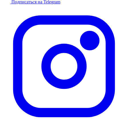
Подписаться на Telegram