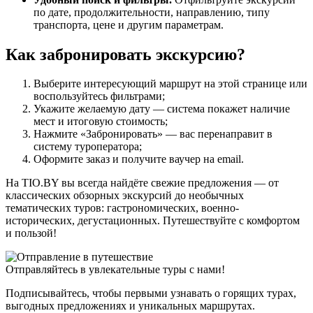
по дате, продолжительности, направлению, типу
транспорта, цене и другим параметрам.
Как забронировать экскурсию?
Выберите интересующий маршрут на этой странице или
воспользуйтесь фильтрами;
Укажите желаемую дату — система покажет наличие
мест и итоговую стоимость;
Нажмите «Забронировать» — вас перенаправит в
систему туроператора;
Оформите заказ и получите ваучер на email.
На TIO.BY вы всегда найдёте свежие предложения — от
классических обзорных экскурсий до необычных
тематических туров: гастрономических, военно-
исторических, дегустационных. Путешествуйте с комфортом
и пользой!
Отправляйтесь в увлекательные туры с нами!
Подписывайтесь, чтобы первыми узнавать о горящих турах,
выгодных предложениях и уникальных маршрутах.