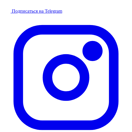
Подписаться на Telegram