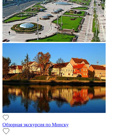
Обзорная экскурсия по Минску