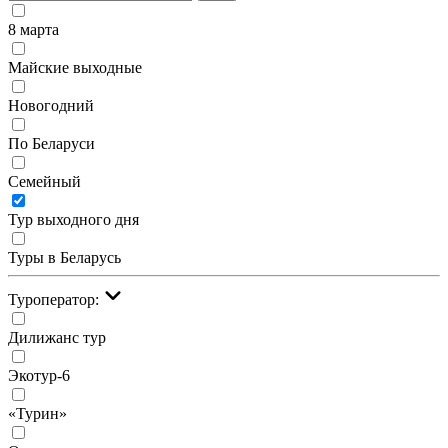
8 марта
Майские выходные
Новогодний
По Беларуси
Семейный
Тур выходного дня
Туры в Беларусь
Туроператор:
Дилижанс тур
Экотур-6
«Турин»