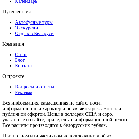
Календарь
Путешествия
Автобусные туры
Экскурсии
Отдых в Беларуси
Компания
О нас
Блог
Контакты
О проекте
Вопросы и ответы
Реклама
Вся информация, размещенная на сайте, носит
информационный характер и не является рекламой или
публичной офертой. Цены в долларах США и евро,
указанные на сайте, приведены с информационной целью.
Все расчеты производятся в белорусских рублях.
При полном или частичном использовании любых