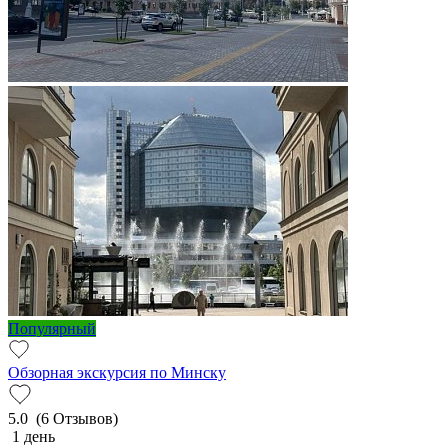
Популярный
Обзорная экскурсия по Минску
5.0
(6 Отзывов)
1 день