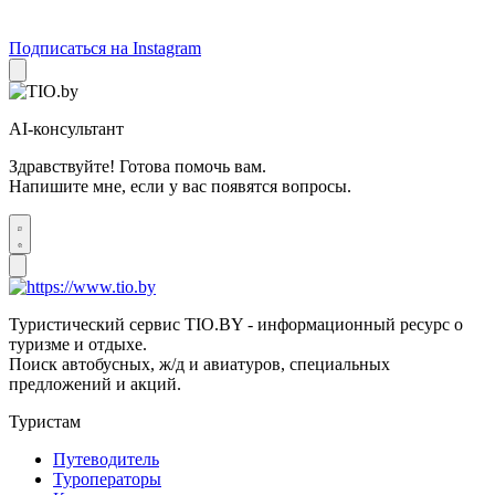
Подписаться на Instagram
AI-консультант
Здравствуйте! Готова помочь вам.
Напишите мне, если у вас появятся вопросы.
Туристический сервис TIO.BY - информационный ресурс о
туризме и отдыхе.
Поиск автобусных, ж/д и авиатуров, специальных
предложений и акций.
Туристам
Путеводитель
Туроператоры