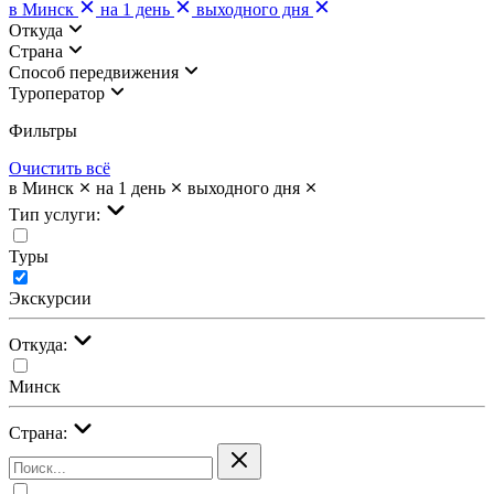
в Минск
на 1 день
выходного дня
Откуда
Страна
Cпособ передвижения
Туроператор
Фильтры
Очистить всё
в Минск
на 1 день
выходного дня
Тип услуги:
Туры
Экскурсии
Откуда:
Минск
Страна: