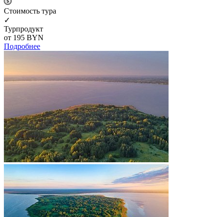
Cтоимость тура
✓
Турпродукт
от 195
BYN
Подробнее