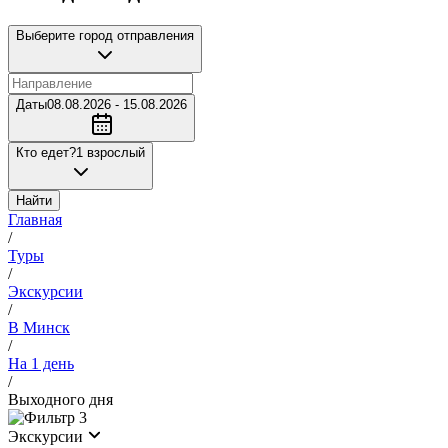
Выберите город отправления
Даты
08.08.2026 - 15.08.2026
Кто едет?
1 взрослый
Найти
Главная
/
Туры
/
Экскурсии
/
В Минск
/
На 1 день
/
Выходного дня
3
Экскурсии