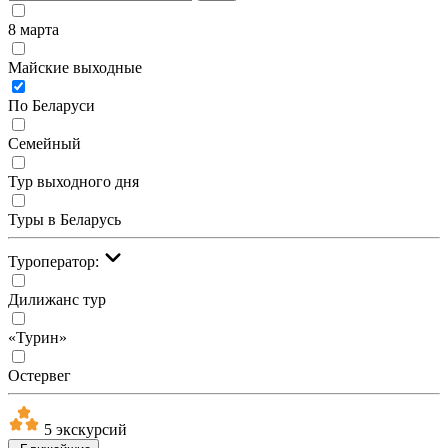
8 марта
Майские выходные
По Беларуси
Семейный
Тур выходного дня
Туры в Беларусь
Туроператор:
Дилижанс тур
«Турин»
Остервег
5 экскурсий