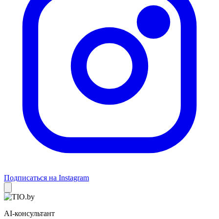
Подписаться на Instagram
AI-консультант