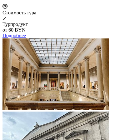
Cтоимость тура
✓
Турпродукт
от 60
BYN
Подробнее