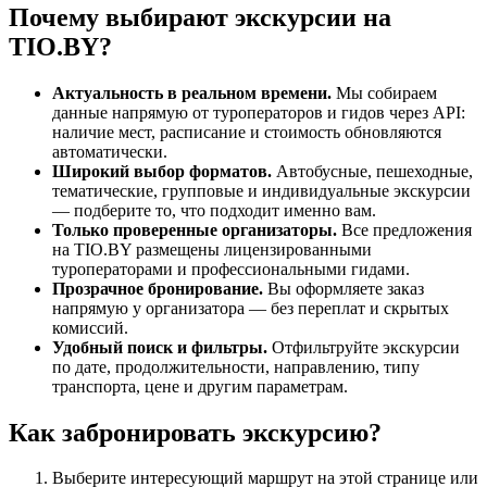
Почему выбирают экскурсии на
TIO.BY?
Актуальность в реальном времени.
Мы собираем
данные напрямую от туроператоров и гидов через API:
наличие мест, расписание и стоимость обновляются
автоматически.
Широкий выбор форматов.
Автобусные, пешеходные,
тематические, групповые и индивидуальные экскурсии
— подберите то, что подходит именно вам.
Только проверенные организаторы.
Все предложения
на TIO.BY размещены лицензированными
туроператорами и профессиональными гидами.
Прозрачное бронирование.
Вы оформляете заказ
напрямую у организатора — без переплат и скрытых
комиссий.
Удобный поиск и фильтры.
Отфильтруйте экскурсии
по дате, продолжительности, направлению, типу
транспорта, цене и другим параметрам.
Как забронировать экскурсию?
Выберите интересующий маршрут на этой странице или