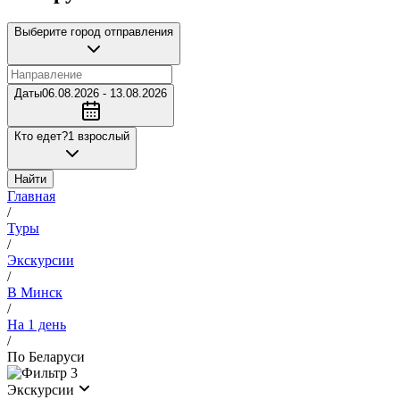
Выберите город отправления
Даты
06.08.2026 - 13.08.2026
Кто едет?
1 взрослый
Найти
Главная
/
Туры
/
Экскурсии
/
В Минск
/
На 1 день
/
По Беларуси
3
Экскурсии