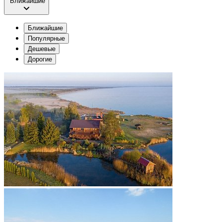
Ближайшие
Ближайшие
Популярные
Дешевые
Дорогие