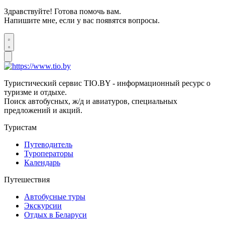
Здравствуйте! Готова помочь вам.
Напишите мне, если у вас появятся вопросы.
Туристический сервис TIO.BY - информационный ресурс о
туризме и отдыхе.
Поиск автобусных, ж/д и авиатуров, специальных
предложений и акций.
Туристам
Путеводитель
Туроператоры
Календарь
Путешествия
Автобусные туры
Экскурсии
Отдых в Беларуси