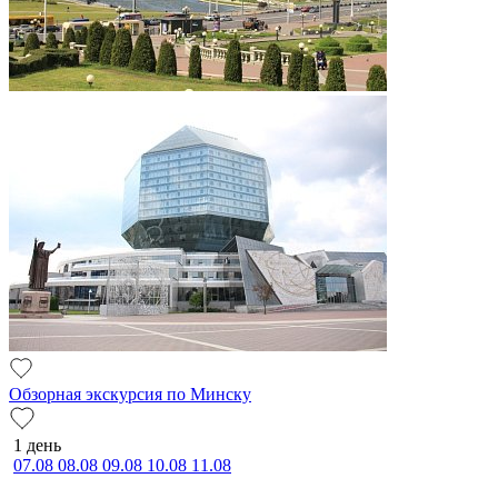
Обзорная экскурсия по Минску
1 день
07.08
08.08
09.08
10.08
11.08