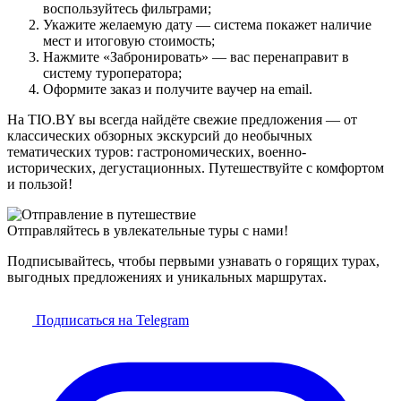
воспользуйтесь фильтрами;
Укажите желаемую дату — система покажет наличие
мест и итоговую стоимость;
Нажмите «Забронировать» — вас перенаправит в
систему туроператора;
Оформите заказ и получите ваучер на email.
На TIO.BY вы всегда найдёте свежие предложения — от
классических обзорных экскурсий до необычных
тематических туров: гастрономических, военно-
исторических, дегустационных. Путешествуйте с комфортом
и пользой!
Отправляйтесь в увлекательные туры с нами!
Подписывайтесь, чтобы первыми узнавать о горящих турах,
выгодных предложениях и уникальных маршрутах.
Подписаться на Telegram