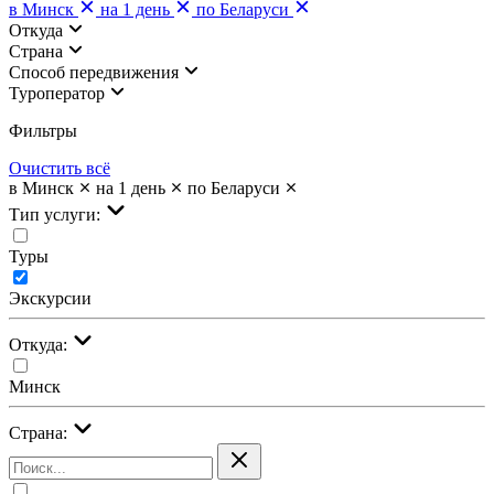
в Минск
на 1 день
по Беларуси
Откуда
Страна
Cпособ передвижения
Туроператор
Фильтры
Очистить всё
в Минск
на 1 день
по Беларуси
Тип услуги:
Туры
Экскурсии
Откуда:
Минск
Страна: