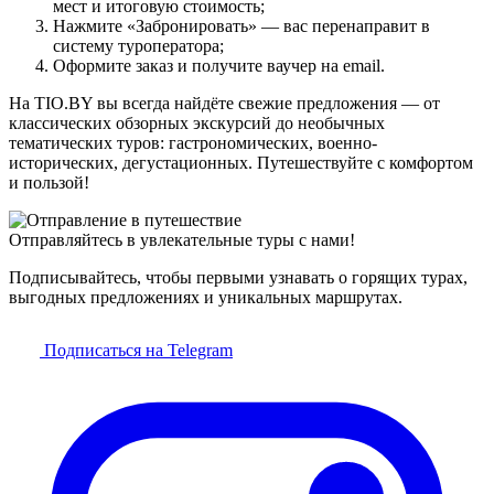
мест и итоговую стоимость;
Нажмите «Забронировать» — вас перенаправит в
систему туроператора;
Оформите заказ и получите ваучер на email.
На TIO.BY вы всегда найдёте свежие предложения — от
классических обзорных экскурсий до необычных
тематических туров: гастрономических, военно-
исторических, дегустационных. Путешествуйте с комфортом
и пользой!
Отправляйтесь в увлекательные туры с нами!
Подписывайтесь, чтобы первыми узнавать о горящих турах,
выгодных предложениях и уникальных маршрутах.
Подписаться на Telegram