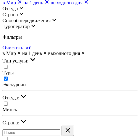
в Мир
на 1 день
выходного дня
Откуда
Страна
Cпособ передвижения
Туроператор
Фильтры
Очистить всё
в Мир
на 1 день
выходного дня
Тип услуги:
Туры
Экскурсии
Откуда:
Минск
Страна: