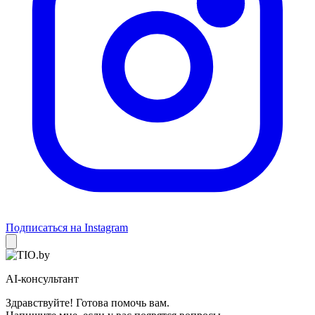
Подписаться на Instagram
AI-консультант
Здравствуйте! Готова помочь вам.