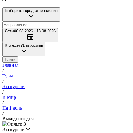
Выберите город отправления
Даты
06.08.2026 - 13.08.2026
Кто едет?
1 взрослый
Найти
Главная
/
Туры
/
Экскурсии
/
В Мир
/
На 1 день
/
Выходного дня
3
Экскурсии