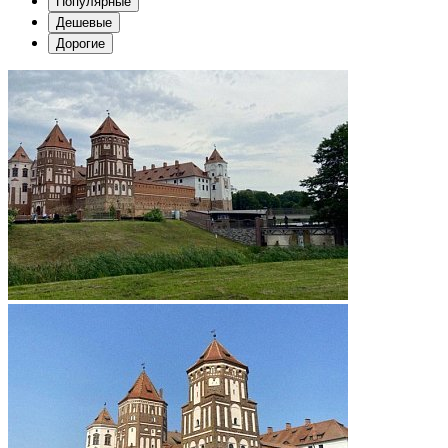
Популярные
Дешевые
Дорогие