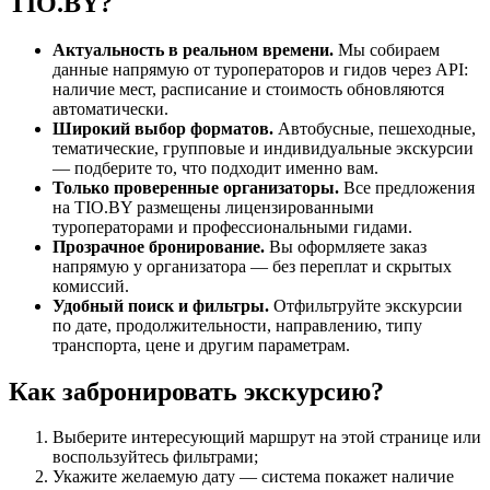
TIO.BY?
Актуальность в реальном времени.
Мы собираем
данные напрямую от туроператоров и гидов через API:
наличие мест, расписание и стоимость обновляются
автоматически.
Широкий выбор форматов.
Автобусные, пешеходные,
тематические, групповые и индивидуальные экскурсии
— подберите то, что подходит именно вам.
Только проверенные организаторы.
Все предложения
на TIO.BY размещены лицензированными
туроператорами и профессиональными гидами.
Прозрачное бронирование.
Вы оформляете заказ
напрямую у организатора — без переплат и скрытых
комиссий.
Удобный поиск и фильтры.
Отфильтруйте экскурсии
по дате, продолжительности, направлению, типу
транспорта, цене и другим параметрам.
Как забронировать экскурсию?
Выберите интересующий маршрут на этой странице или
воспользуйтесь фильтрами;
Укажите желаемую дату — система покажет наличие