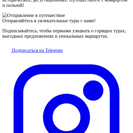
и пользой!
Отправляйтесь в увлекательные туры с нами!
Подписывайтесь, чтобы первыми узнавать о горящих турах,
выгодных предложениях и уникальных маршрутах.
Подписаться на Telegram