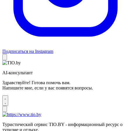
Подписаться на Instagram
AI-консультант
Здравствуйте! Готова помочь вам.
Напишите мне, если у вас появятся вопросы.
Туристический сервис TIO.BY - информационный ресурс о
туризме и отдыхе.