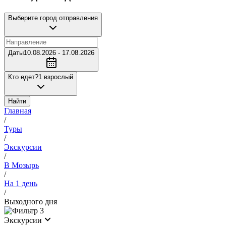
Выберите город отправления
Даты
10.08.2026 - 17.08.2026
Кто едет?
1 взрослый
Найти
Главная
/
Туры
/
Экскурсии
/
В Мозырь
/
На 1 день
/
Выходного дня
3
Экскурсии