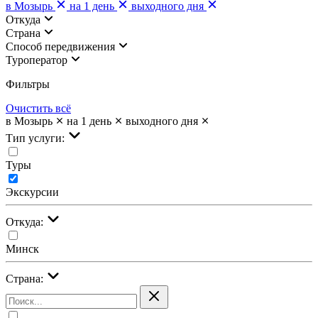
в Мозырь
на 1 день
выходного дня
Откуда
Страна
Cпособ передвижения
Туроператор
Фильтры
Очистить всё
в Мозырь
на 1 день
выходного дня
Тип услуги:
Туры
Экскурсии
Откуда:
Минск
Страна: