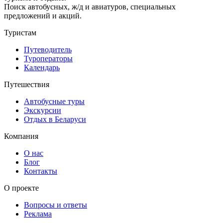
Поиск автобусных, ж/д и авиатуров, специальных
предложений и акций.
Туристам
Путеводитель
Туроператоры
Календарь
Путешествия
Автобусные туры
Экскурсии
Отдых в Беларуси
Компания
О нас
Блог
Контакты
О проекте
Вопросы и ответы
Реклама