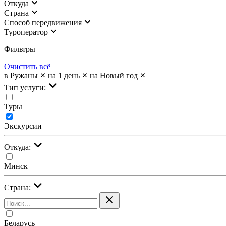
Откуда
Страна
Cпособ передвижения
Туроператор
Фильтры
Очистить всё
в Ружаны
на 1 день
на Новый год
Тип услуги:
Туры
Экскурсии
Откуда:
Минск
Страна:
Беларусь