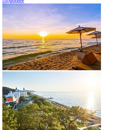
Подробнее