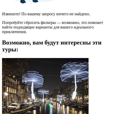
Извините! По вашему запросу ничего не найдено.
Попробуйте сбросить фильтры — возможно, это поможет
найти подходящие варианты для вашего идеального
приключения.
Возможно, вам будут интересны эти
туры: