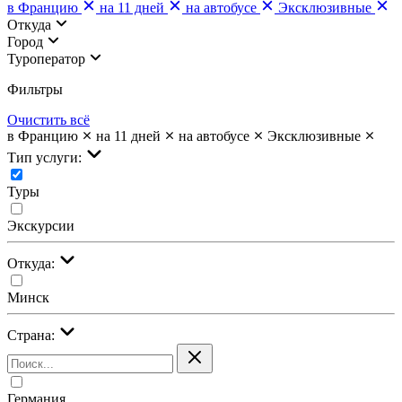
в Францию
на 11 дней
на автобусе
Эксклюзивные
Откуда
Город
Туроператор
Фильтры
Очистить всё
в Францию
на 11 дней
на автобусе
Эксклюзивные
Тип услуги:
Туры
Экскурсии
Откуда:
Минск
Страна:
Германия