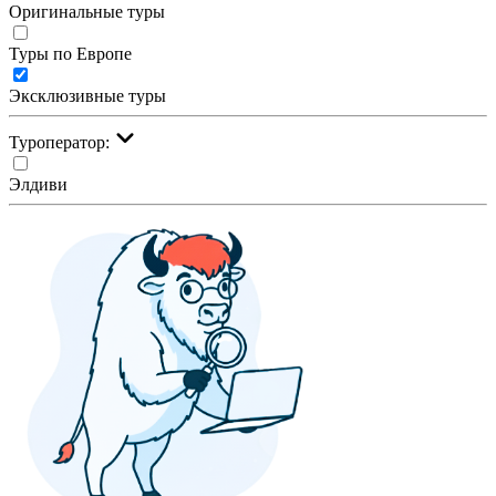
Оригинальные туры
Туры по Европе
Эксклюзивные туры
Туроператор:
Элдиви