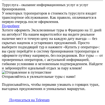
Туруслуга - оказание информационных услуг и услуг
бронирования.
У некоторых туроператоров в стоимость туруслуги входит
транспортное обслуживание. Как правило, оплачивается в
первую очередь после оформления.
Подробнее
Хотите оформить Эксклюзивные туры в Францию на 11 дней
на автобусе? На нашем маркетплейсе вы видите реальное
наличие мест и точную цену на каждую дату выезда — без
скрытых наценок и устаревших предложений. Просто
выберите подходящий тур и нажмите «Купить у оператора»:
вы сразу перейдёте в систему бронирования туроператора и
оформите путёвку напрямую, без посредников. Все туры — от
проверенных операторов, с актуальной информацией,
гибкими условиями и мгновенным подтверждением. Найдите
и забронируйте идеальный отдых за пару кликов!
Отправляйтесь в увлекательные туры с нами!
Подписывайтесь, чтобы первыми узнавать о горящих турах,
выгодных предложениях и уникальных маршрутах.
Подписаться на Telegram