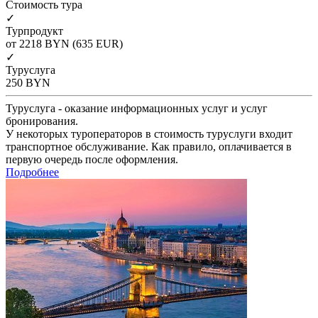
Cтоимость тура
✓
Турпродукт
от 2218
BYN
(635 EUR)
✓
Туруслуга
250
BYN
Туруслуга - оказание информационных услуг и услуг
бронирования.
У некоторых туроператоров в стоимость туруслуги входит
транспортное обслуживание. Как правило, оплачивается в
первую очередь после оформления.
Подробнее