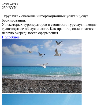
Туруслуга
250
BYN
Туруслуга - оказание информационных услуг и услуг
бронирования.
У некоторых туроператоров в стоимость туруслуги входит
транспортное обслуживание. Как правило, оплачивается в
первую очередь после оформления.
Подробнее