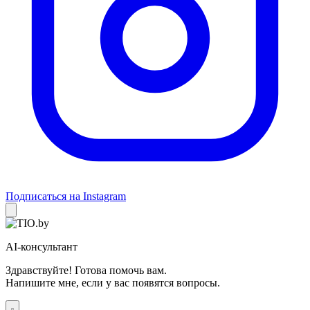
Подписаться на Instagram
AI-консультант
Здравствуйте! Готова помочь вам.
Напишите мне, если у вас появятся вопросы.