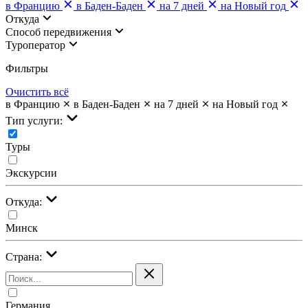
в Францию
в Баден-Баден
на 7 дней
на Новый год
Откуда
Cпособ передвижения
Туроператор
Фильтры
Очистить всё
в Францию
в Баден-Баден
на 7 дней
на Новый год
Тип услуги:
Туры
Экскурсии
Откуда:
Минск
Страна:
Германия