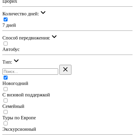
Цюрих
Количество дней:
7 дней
Cпособ передвижения:
Автобус
Тип:
Новогодний
С визовой поддержкой
Семейный
Туры по Европе
Экскурсионный