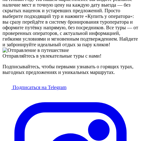
наличие мест и точную цену на каждую дату выезда — без
скрытых наценок и устаревших предложений. Просто
выберите подходящий тур и нажмите «Купить у оператора»:
вы сразу перейдёте в систему бронирования туроператора и
оформите путёвку напрямую, без посредников. Все туры — от
проверенных операторов, с актуальной информацией,
гибкими условиями и мгновенным подтверждением. Найдите
и забронируйте идеальный отдых за пару кликов!
Отправляйтесь в увлекательные туры с нами!
Подписывайтесь, чтобы первыми узнавать о горящих турах,
выгодных предложениях и уникальных маршрутах.
Подписаться на Telegram