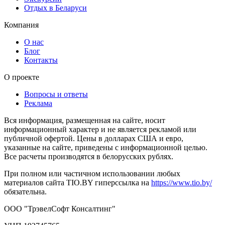
Отдых в Беларуси
Компания
О нас
Блог
Контакты
О проекте
Вопросы и ответы
Реклама
Вся информация, размещенная на сайте, носит
информационный характер и не является рекламой или
публичной офертой. Цены в долларах США и евро,
указанные на сайте, приведены с информационной целью.
Все расчеты производятся в белорусских рублях.
При полном или частичном использовании любых
материалов сайта TIO.BY гиперссылка на
https://www.tio.by/
обязательна.
ООО "ТрэвелСофт Консалтинг"