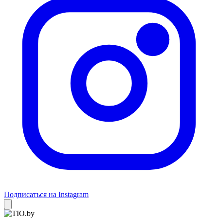
Подписаться на Instagram