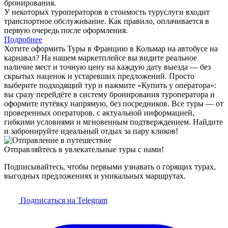
бронирования.
У некоторых туроператоров в стоимость туруслуги входит
транспортное обслуживание. Как правило, оплачивается в
первую очередь после оформления.
Подробнее
Хотите оформить Туры в Францию в Кольмар на автобусе на
карнавал? На нашем маркетплейсе вы видите реальное
наличие мест и точную цену на каждую дату выезда — без
скрытых наценок и устаревших предложений. Просто
выберите подходящий тур и нажмите «Купить у оператора»:
вы сразу перейдёте в систему бронирования туроператора и
оформите путёвку напрямую, без посредников. Все туры — от
проверенных операторов, с актуальной информацией,
гибкими условиями и мгновенным подтверждением. Найдите
и забронируйте идеальный отдых за пару кликов!
Отправляйтесь в увлекательные туры с нами!
Подписывайтесь, чтобы первыми узнавать о горящих турах,
выгодных предложениях и уникальных маршрутах.
Подписаться на Telegram