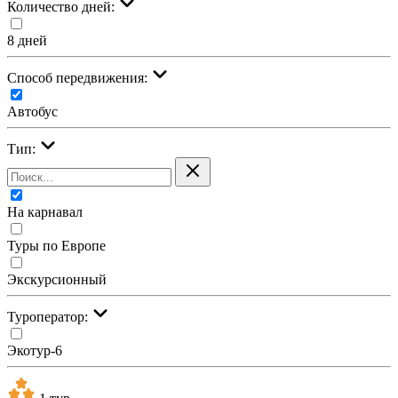
Количество дней:
8 дней
Cпособ передвижения:
Автобус
Тип:
На карнавал
Туры по Европе
Экскурсионный
Туроператор:
Экотур-6