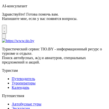
AI-консультант
Здравствуйте! Готова помочь вам.
Напишите мне, если у вас появятся вопросы.
Туристический сервис TIO.BY - информационный ресурс о
туризме и отдыхе.
Поиск автобусных, ж/д и авиатуров, специальных
предложений и акций.
Туристам
Путеводитель
Туроператоры
Календарь
Путешествия
Автобусные туры
Экскурсии