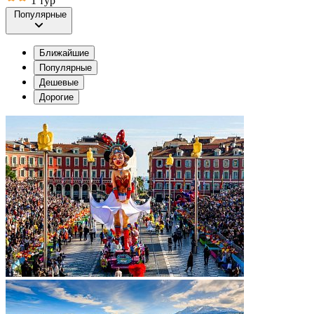
1 тур
Популярные
Ближайшие
Популярные
Дешевые
Дорогие