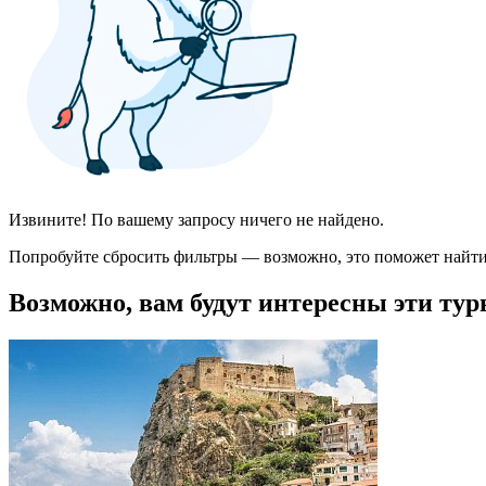
Извините! По вашему запросу ничего не найдено.
Попробуйте сбросить фильтры — возможно, это поможет найти
Возможно, вам будут интересны эти тур