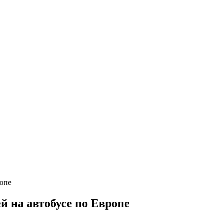
й на автобусе по Европе