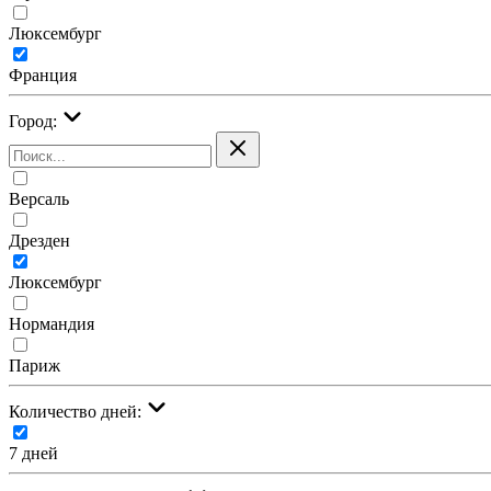
Люксембург
Франция
Город:
Версаль
Дрезден
Люксембург
Нормандия
Париж
Количество дней:
7 дней