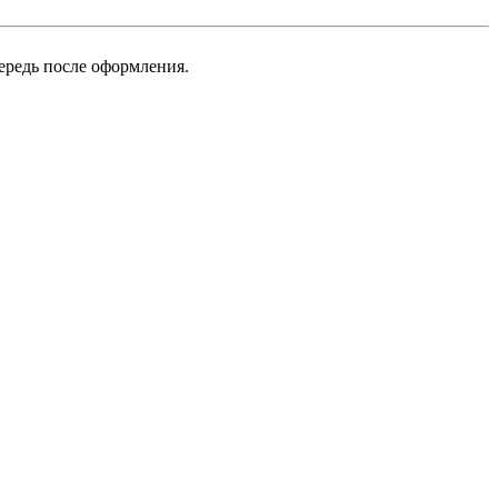
ередь после оформления.