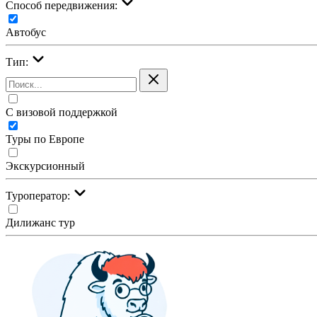
Cпособ передвижения:
Автобус
Тип:
С визовой поддержкой
Туры по Европе
Экскурсионный
Туроператор:
Дилижанс тур