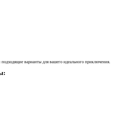
 подходящие варианты для вашего идеального приключения.
ы: