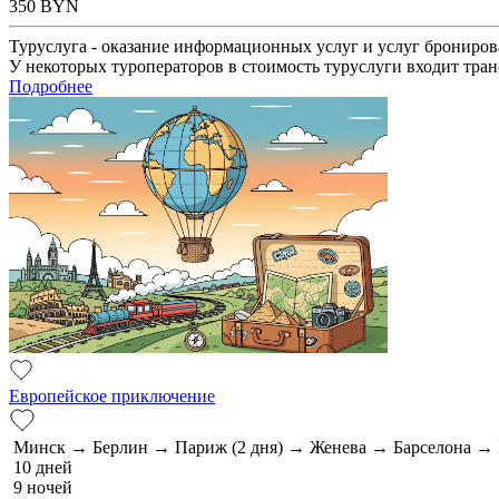
350
BYN
Туруслуга - оказание информационных услуг и услуг брониров
У некоторых туроператоров в стоимость туруслуги входит тран
Подробнее
Европейское приключение
Минск → Берлин → Париж (2 дня) → Женева → Барселона 
10 дней
9 ночей