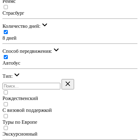
Реймс
Страсбург
Количество дней:
8 дней
Cпособ передвижения:
Автобус
Тип:
Рождественский
С визовой поддержкой
Туры по Европе
Экскурсионный