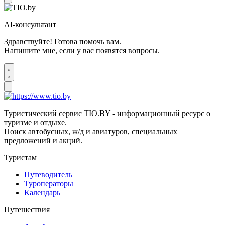
AI-консультант
Здравствуйте! Готова помочь вам.
Напишите мне, если у вас появятся вопросы.
Туристический сервис TIO.BY - информационный ресурс о
туризме и отдыхе.
Поиск автобусных, ж/д и авиатуров, специальных
предложений и акций.
Туристам
Путеводитель
Туроператоры
Календарь
Путешествия