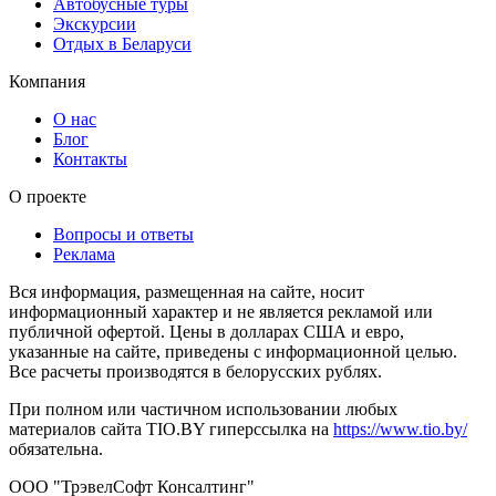
Автобусные туры
Экскурсии
Отдых в Беларуси
Компания
О нас
Блог
Контакты
О проекте
Вопросы и ответы
Реклама
Вся информация, размещенная на сайте, носит
информационный характер и не является рекламой или
публичной офертой. Цены в долларах США и евро,
указанные на сайте, приведены с информационной целью.
Все расчеты производятся в белорусских рублях.
При полном или частичном использовании любых
материалов сайта TIO.BY гиперссылка на
https://www.tio.by/
обязательна.
ООО "ТрэвелСофт Консалтинг"