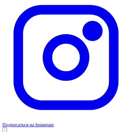
Подписаться на Instagram