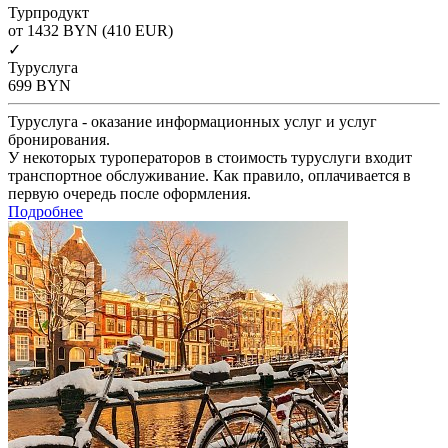
Турпродукт
от 1432
BYN
(410 EUR)
✓
Туруслуга
699
BYN
Туруслуга - оказание информационных услуг и услуг
бронирования.
У некоторых туроператоров в стоимость туруслуги входит
транспортное обслуживание. Как правило, оплачивается в
первую очередь после оформления.
Подробнее