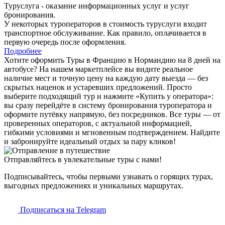
Туруслуга - оказание информационных услуг и услуг
бронирования.
У некоторых туроператоров в стоимость туруслуги входит
транспортное обслуживание. Как правило, оплачивается в
первую очередь после оформления.
Подробнее
Хотите оформить Туры в Францию в Нормандию на 8 дней на
автобусе? На нашем маркетплейсе вы видите реальное
наличие мест и точную цену на каждую дату выезда — без
скрытых наценок и устаревших предложений. Просто
выберите подходящий тур и нажмите «Купить у оператора»:
вы сразу перейдёте в систему бронирования туроператора и
оформите путёвку напрямую, без посредников. Все туры — от
проверенных операторов, с актуальной информацией,
гибкими условиями и мгновенным подтверждением. Найдите
и забронируйте идеальный отдых за пару кликов!
Отправляйтесь в увлекательные туры с нами!
Подписывайтесь, чтобы первыми узнавать о горящих турах,
выгодных предложениях и уникальных маршрутах.
Подписаться на Telegram