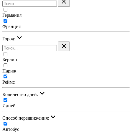
Германия
Франция
Город:
Берлин
Париж
Реймс
Количество дней:
7 дней
Cпособ передвижения:
Автобус