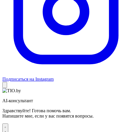
Подписаться на Instagram
AI-консультант
Здравствуйте! Готова помочь вам.
Напишите мне, если у вас появятся вопросы.