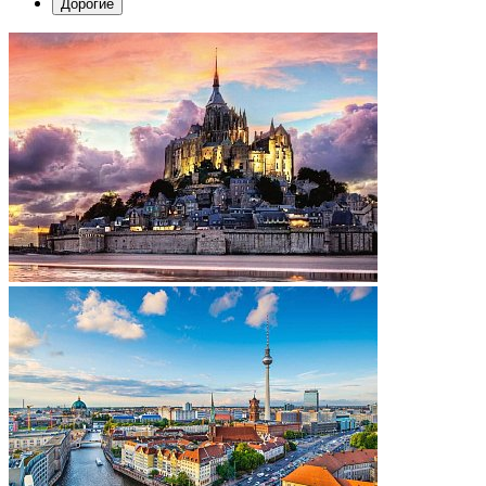
Дорогие