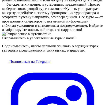
реальное наличие мест и точную цену на каждую дату выезда
— без скрытых наценок и устаревших предложений. Просто
выберите подходящий тур и нажмите «Купить у оператора»:
вы сразу перейдёте в систему бронирования туроператора и
оформите путёвку напрямую, без посредников. Все туры — от
проверенных операторов, с актуальной информацией,
гибкими условиями и мгновенным подтверждением. Найдите
и забронируйте идеальный отдых за пару кликов!
Отправляйтесь в увлекательные туры с нами!
Подписывайтесь, чтобы первыми узнавать о горящих турах,
выгодных предложениях и уникальных маршрутах.
Подписаться на Telegram