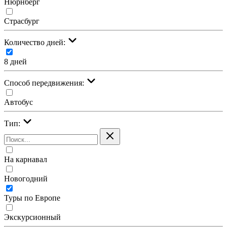
Нюрнберг
Страсбург
Количество дней:
8 дней
Cпособ передвижения:
Автобус
Тип:
На карнавал
Новогодний
Туры по Европе
Экскурсионный