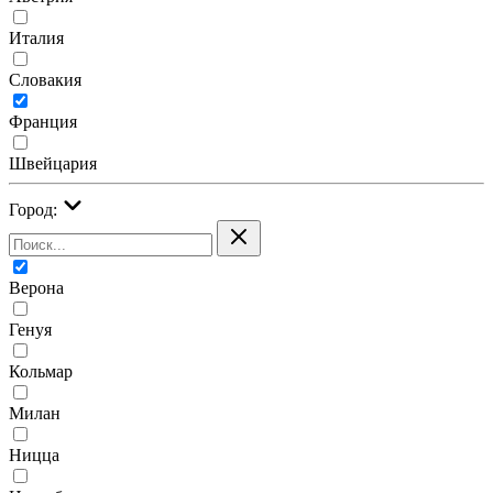
Италия
Словакия
Франция
Швейцария
Город:
Верона
Генуя
Кольмар
Милан
Ницца