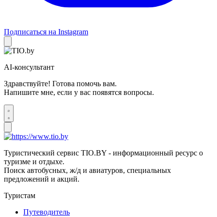
Подписаться на Instagram
AI-консультант
Здравствуйте! Готова помочь вам.
Напишите мне, если у вас появятся вопросы.
Туристический сервис TIO.BY - информационный ресурс о
туризме и отдыхе.
Поиск автобусных, ж/д и авиатуров, специальных
предложений и акций.
Туристам
Путеводитель