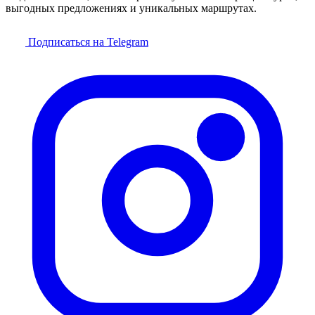
выгодных предложениях и уникальных маршрутах.
Подписаться на Telegram