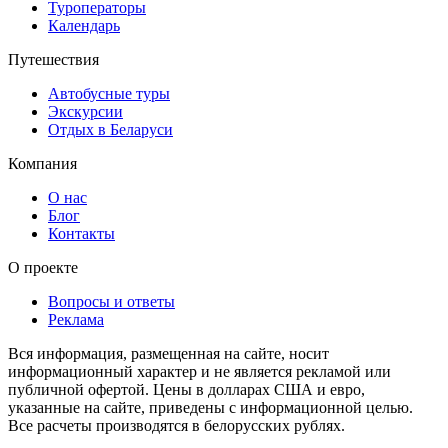
Туроператоры
Календарь
Путешествия
Автобусные туры
Экскурсии
Отдых в Беларуси
Компания
О нас
Блог
Контакты
О проекте
Вопросы и ответы
Реклама
Вся информация, размещенная на сайте, носит
информационный характер и не является рекламой или
публичной офертой. Цены в долларах США и евро,
указанные на сайте, приведены с информационной целью.
Все расчеты производятся в белорусских рублях.