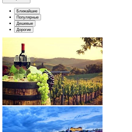
Ближайшие
Популярные
Дешевые
Дорогие