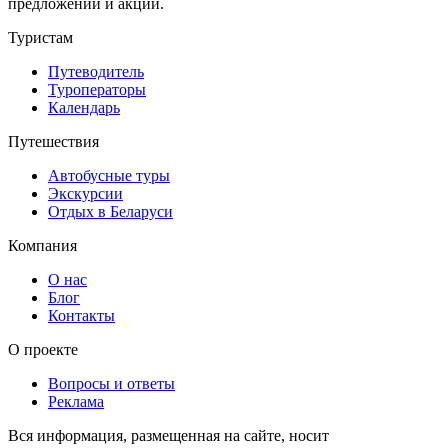
предложений и акций.
Туристам
Путеводитель
Туроператоры
Календарь
Путешествия
Автобусные туры
Экскурсии
Отдых в Беларуси
Компания
О нас
Блог
Контакты
О проекте
Вопросы и ответы
Реклама
Вся информация, размещенная на сайте, носит