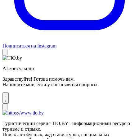
Подписаться на Instagram
AI-консультант
Здравствуйте! Готова помочь вам.
Напишите мне, если у вас появятся вопросы.
Туристический сервис TIO.BY - информационный ресурс о
туризме и отдыхе.
Поиск автобусных, ж/д и авиатуров, специальных