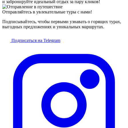
и забронируйте идеальный отдых за пару кликов!
Отправляйтесь в увлекательные туры с нами!
Подписывайтесь, чтобы первыми узнавать о горящих турах,
выгодных предложениях и уникальных маршрутах.
Подписаться на Telegram