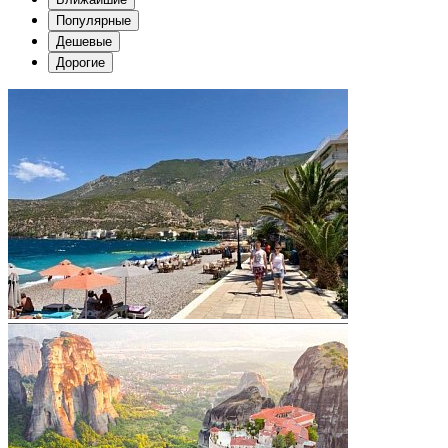
Популярные
Дешевые
Дорогие