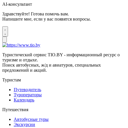
AI-консультант
Здравствуйте! Готова помочь вам.
Напишите мне, если у вас появятся вопросы.
Туристический сервис TIO.BY - информационный ресурс о
туризме и отдыхе.
Поиск автобусных, ж/д и авиатуров, специальных
предложений и акций.
Туристам
Путеводитель
Туроператоры
Календарь
Путешествия
Автобусные туры
Экскурсии