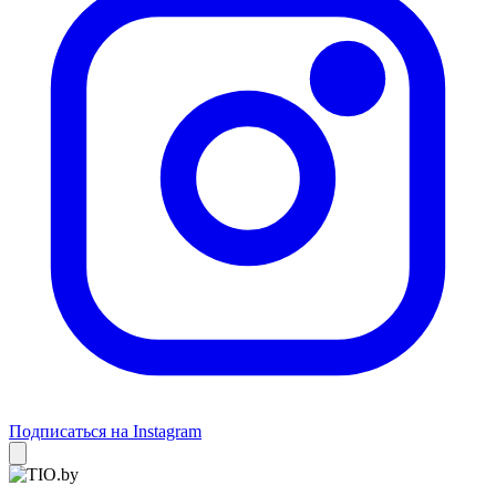
Подписаться на Instagram