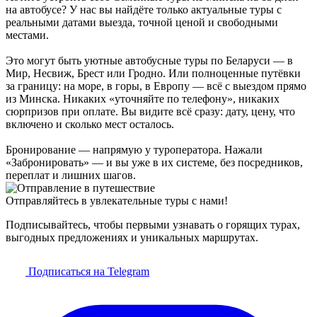
на автобусе? У нас вы найдёте только актуальные туры с
реальными датами выезда, точной ценой и свободными
местами.
Это могут быть уютные автобусные туры по Беларуси — в
Мир, Несвиж, Брест или Гродно. Или полноценные путёвки
за границу: на море, в горы, в Европу — всё с выездом прямо
из Минска. Никаких «уточняйте по телефону», никаких
сюрпризов при оплате. Вы видите всё сразу: дату, цену, что
включено и сколько мест осталось.
Бронирование — напрямую у туроператора. Нажали
«Забронировать» — и вы уже в их системе, без посредников,
переплат и лишних шагов.
Отправляйтесь в увлекательные туры с нами!
Подписывайтесь, чтобы первыми узнавать о горящих турах,
выгодных предложениях и уникальных маршрутах.
Подписаться на Telegram