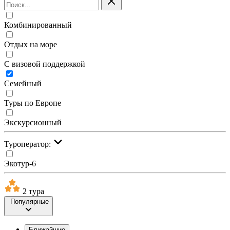
Комбинированный
Отдых на море
С визовой поддержкой
Семейный
Туры по Европе
Экскурсионный
Туроператор:
Экотур-6
2 тура
Популярные
Ближайшие