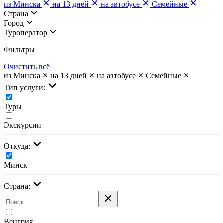
из Минска
на 13 дней
на автобусе
Семейные
Страна
Город
Туроператор
Фильтры
Очистить всё
из Минска
на 13 дней
на автобусе
Семейные
Тип услуги:
Туры
Экскурсии
Откуда:
Минск
Страна:
Венгрия