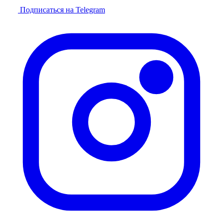
Подписаться на Telegram