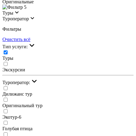
Оригинальные
5
Туры
Туроператор
Фильтры
Очистить всё
Тип услуги:
Туры
Экскурсии
Туроператор:
Дилижанс тур
Оригинальный тур
Экотур-6
Голубая птица