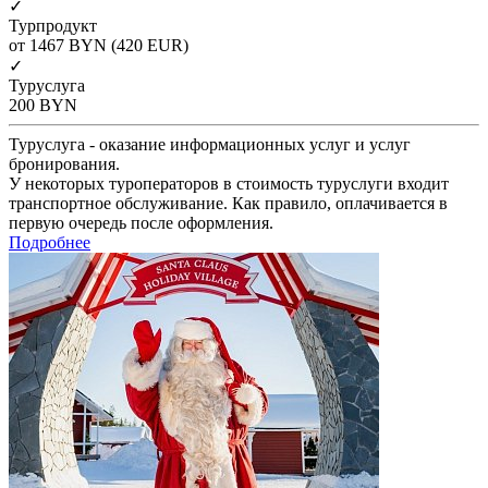
✓
Турпродукт
от 1467
BYN
(420 EUR)
✓
Туруслуга
200
BYN
Туруслуга - оказание информационных услуг и услуг
бронирования.
У некоторых туроператоров в стоимость туруслуги входит
транспортное обслуживание. Как правило, оплачивается в
первую очередь после оформления.
Подробнее