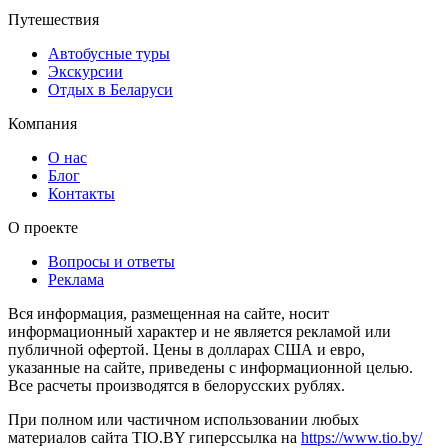
Путешествия
Автобусные туры
Экскурсии
Отдых в Беларуси
Компания
О нас
Блог
Контакты
О проекте
Вопросы и ответы
Реклама
Вся информация, размещенная на сайте, носит
информационный характер и не является рекламой или
публичной офертой. Цены в долларах США и евро,
указанные на сайте, приведены с информационной целью.
Все расчеты производятся в белорусских рублях.
При полном или частичном использовании любых
материалов сайта TIO.BY гиперссылка на
https://www.tio.by/