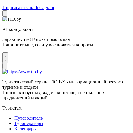
Подписаться на Instagram
AI-консультант
Здравствуйте! Готова помочь вам.
Напишите мне, если у вас появятся вопросы.
Туристический сервис TIO.BY - информационный ресурс о
туризме и отдыхе.
Поиск автобусных, ж/д и авиатуров, специальных
предложений и акций.
Туристам
Путеводитель
Туроператоры
Календарь