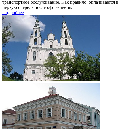
транспортное обслуживание. Как правило, оплачивается в
первую очередь после оформления.
Подробнее