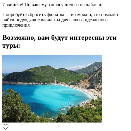
Извините! По вашему запросу ничего не найдено.
Попробуйте сбросить фильтры — возможно, это поможет
найти подходящие варианты для вашего идеального
приключения.
Возможно, вам будут интересны эти
туры: