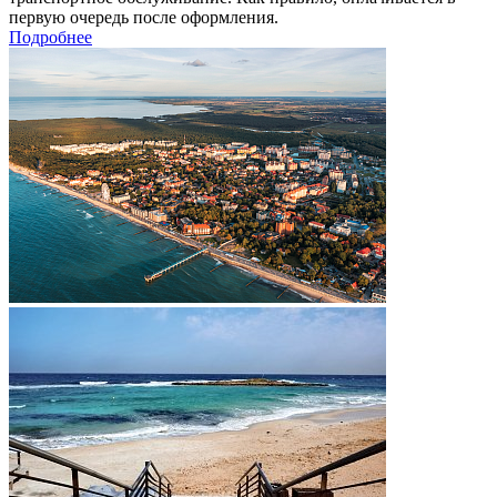
первую очередь после оформления.
Подробнее