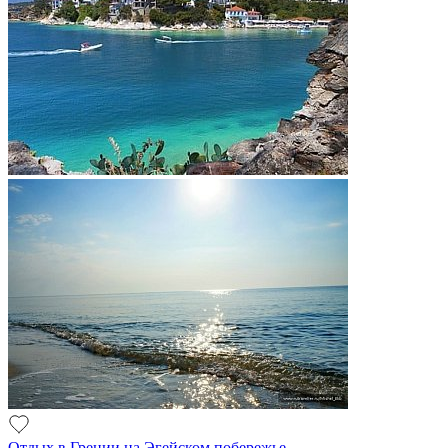
Отдых в Греции на Эгейском побережье