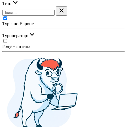
Тип:
Туры по Европе
Туроператор:
Голубая птица