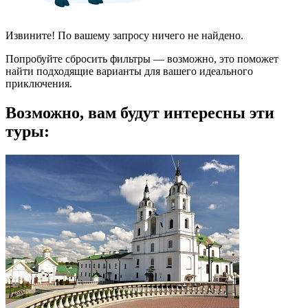
Извините! По вашему запросу ничего не найдено.
Попробуйте сбросить фильтры — возможно, это поможет
найти подходящие варианты для вашего идеального
приключения.
Возможно, вам будут интересны эти
туры: