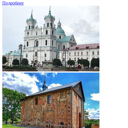
Подробнее