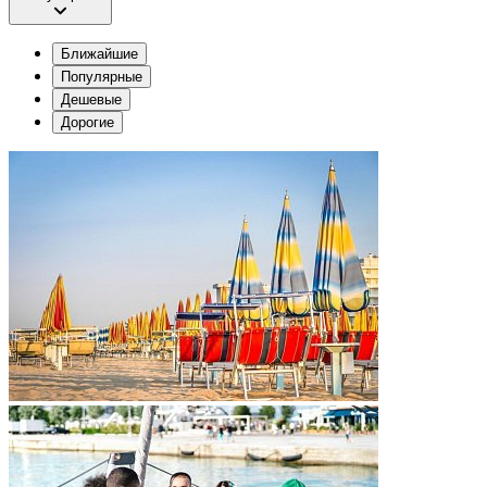
Ближайшие
Популярные
Дешевые
Дорогие