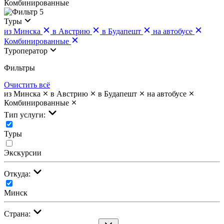
Комбинированные
5
Туры
из Минска
в Австрию
в Будапешт
на автобусе
Комбинированные
Туроператор
Фильтры
Очистить всё
из Минска
в Австрию
в Будапешт
на автобусе
Комбинированные
Тип услуги:
Туры
Экскурсии
Откуда:
Минск
Страна: