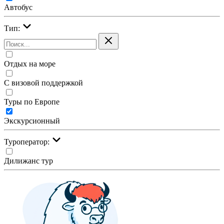
Автобус
Тип:
Отдых на море
С визовой поддержкой
Туры по Европе
Экскурсионный
Туроператор:
Дилижанс тур