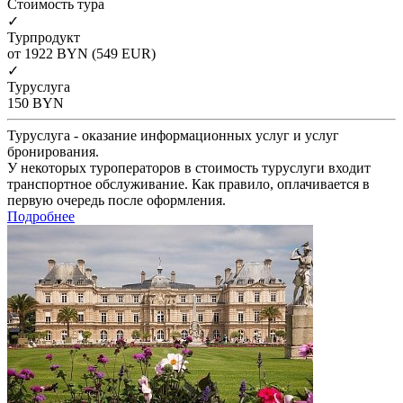
Cтоимость тура
✓
Турпродукт
от 1922
BYN
(549 EUR)
✓
Туруслуга
150
BYN
Туруслуга - оказание информационных услуг и услуг
бронирования.
У некоторых туроператоров в стоимость туруслуги входит
транспортное обслуживание. Как правило, оплачивается в
первую очередь после оформления.
Подробнее