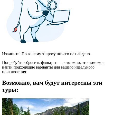
Извините! По вашему запросу ничего не найдено.
Попробуйте сбросить фильтры — возможно, это поможет
найти подходящие варианты для вашего идеального
приключения.
Возможно, вам будут интересны эти
туры: